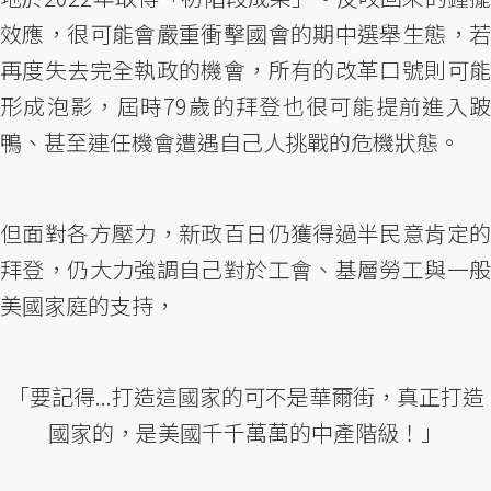
效應，很可能會嚴重衝擊國會的期中選舉生態，若
再度失去完全執政的機會，所有的改革口號則可能
形成泡影，屆時79歲的拜登也很可能提前進入跛
鴨、甚至連任機會遭遇自己人挑戰的危機狀態。
但面對各方壓力，新政百日仍獲得過半民意肯定的
拜登，仍大力強調自己對於工會、基層勞工與一般
美國家庭的支持，
「要記得...打造這國家的可不是華爾街，真正打造
國家的，是美國千千萬萬的中產階級！」