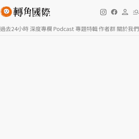
過去24小時
深度專欄
Podcast
專題特輯
作者群
關於我們