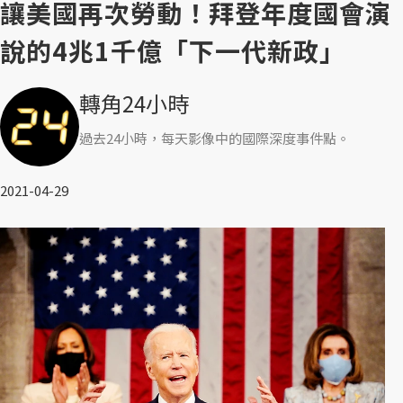
讓美國再次勞動！拜登年度國會演
說的4兆1千億「下一代新政」
轉角24小時
過去24小時，每天影像中的國際深度事件點。
2021-04-29