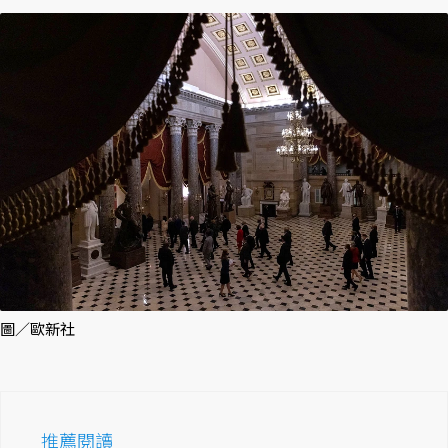
圖／歐新社
推薦閱讀