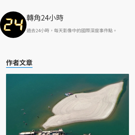
轉角24小時
過去24小時，每天影像中的國際深度事件點。
作者文章