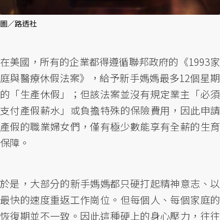
圖／路透社
在美國，所有的企業都得遵循聯邦政府的《1993家
庭與醫療休假法案》，給予新手媽媽最多12個星期
的「生產休假」；但該法案並沒有規定業主「必須
支付產假薪水」或負擔特殊的保險費用，因此申請
產假的職業婦女們，僅有極少數能享有全薪的生育
保障。
於是，大部分的新手媽媽都只硬打起精神意志、以
最快的速度重返工作崗位。但每個人、每個家庭的
恢復期並不一致。因此這種硬上的身心壓力，往往