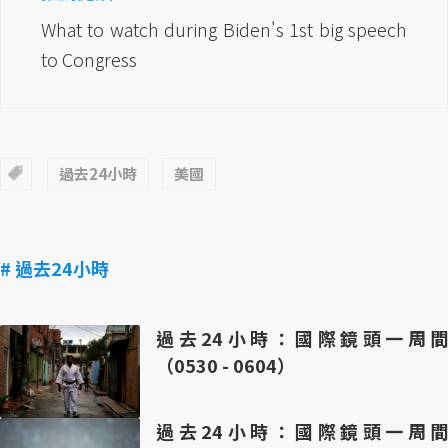
What to watch during Biden's 1st big speech
to Congress
過去24小時
美國
# 過去24小時
過去24小時：國際鏡頭一周間
（0530 - 0604）
過去24小時：國際鏡頭一周間