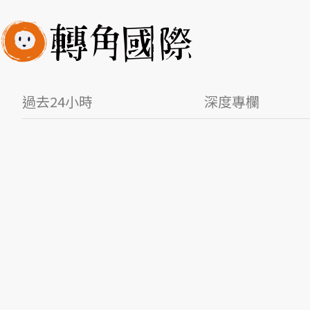
過去24小時
深度專欄