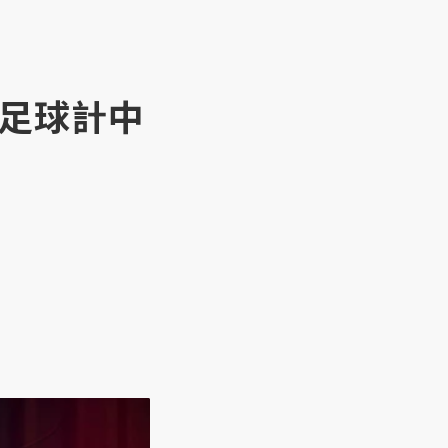
的足球計中