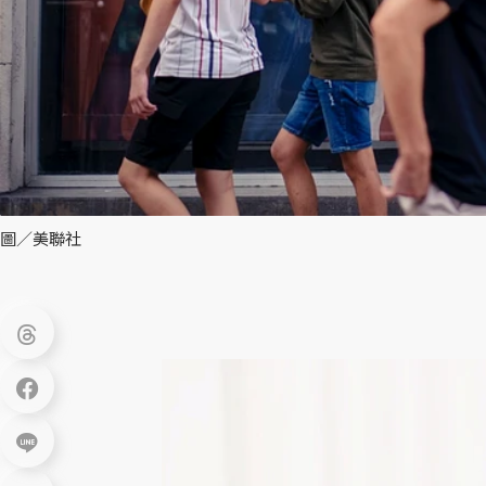
圖／美聯社