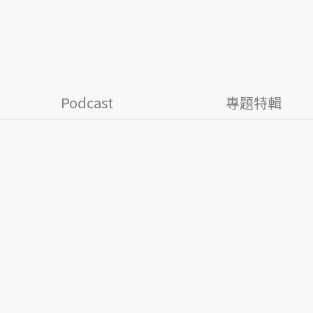
Podcast
專題特輯