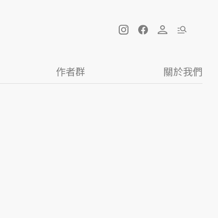
作者群
關於我們