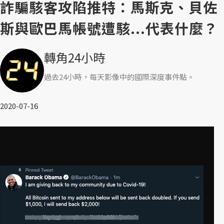
詐騙駭客攻陷推特：馬斯克、貝佐
斯與歐巴馬帳號遭駭...代表什麼？
轉角24小時
過去24小時，每天影像中的國際深度事件點。
2020-07-16