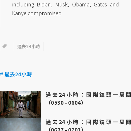
including Biden, Musk, Obama, Gates and
Kanye compromised
過去24小時
# 過去24小時
過去24小時：國際鏡頭一周間
（0530 - 0604）
過去24小時：國際鏡頭一周間
（0627 - 0701）