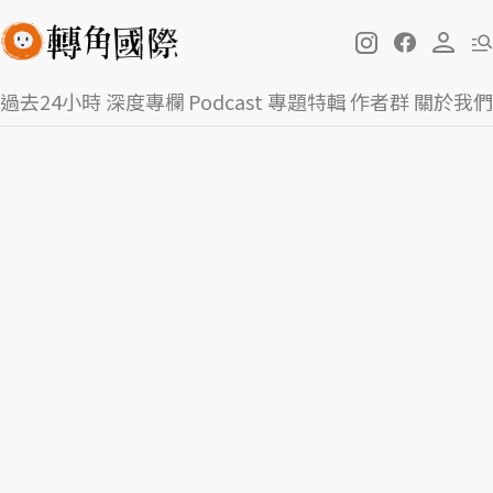
過去24小時
深度專欄
Podcast
專題特輯
作者群
關於我們