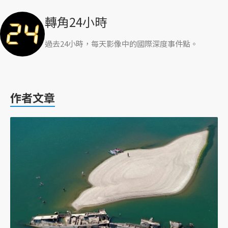
轉角24小時
過去24小時，每天影像中的國際深度事件點。
作者文章