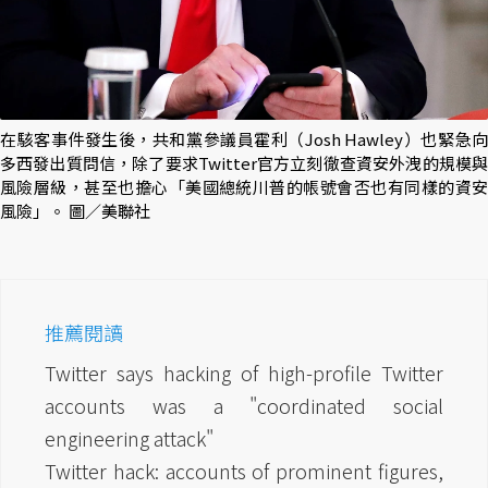
在駭客事件發生後，共和黨參議員霍利（Josh Hawley）也緊急向
多西發出質問信，除了要求Twitter官方立刻徹查資安外洩的規模與
風險層級，甚至也擔心「美國總統川普的帳號會否也有同樣的資安
風險」。 圖／美聯社
推薦閱讀
Twitter says hacking of high-profile Twitter
accounts was a "coordinated social
engineering attack"
Twitter hack: accounts of prominent figures,