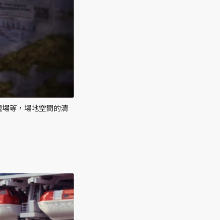
現場等，場地空間的清