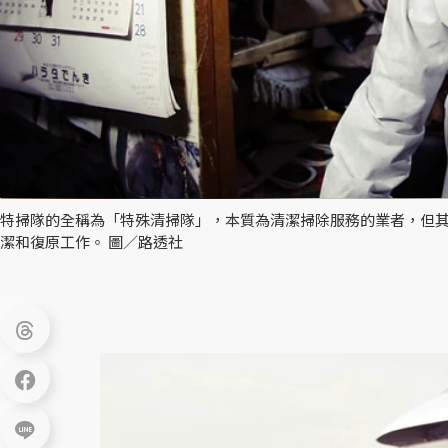
特掃隊的全稱為「特殊清掃隊」，本質為清潔掃除服務的業者，但
潔和復原工作。 圖／路透社