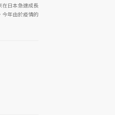
來在日本急速成長
，今年由於疫情的