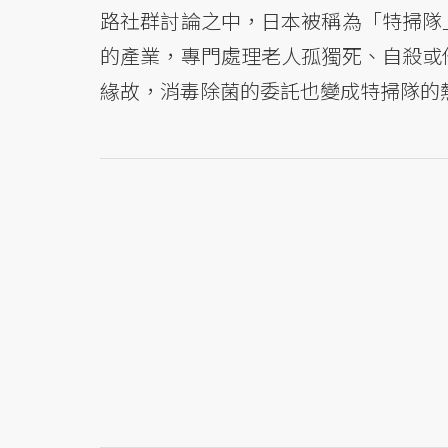
路社群討論之中，日本被稱為「特掃隊
的產業，專門處理老人孤獨死、自殺或
緣故，消毒除菌的委託也變成特掃隊的