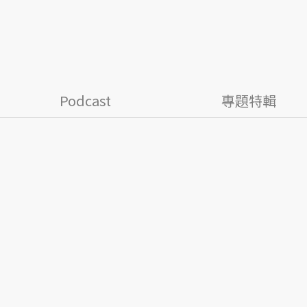
Podcast
專題特輯