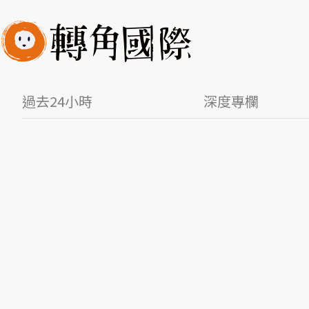
過去24小時
深度專欄