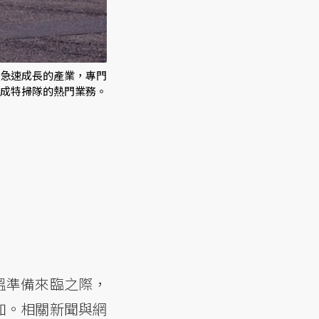
急速成長的產業，專門
成特掃隊的熱門業務。
溫準備來臨之際，
加。相關新聞與網