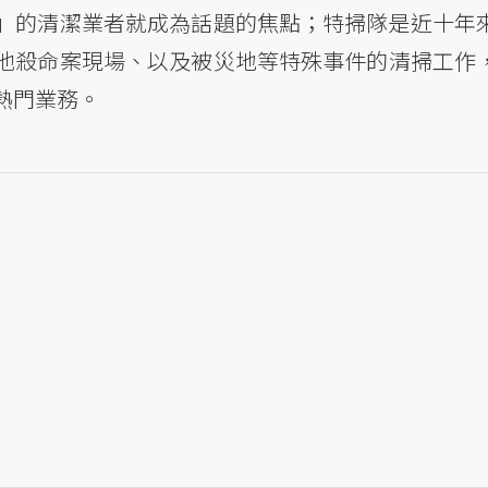
」的清潔業者就成為話題的焦點；特掃隊是近十年
他殺命案現場、以及被災地等特殊事件的清掃工作
熱門業務。