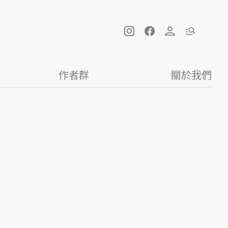
作者群
關於我們