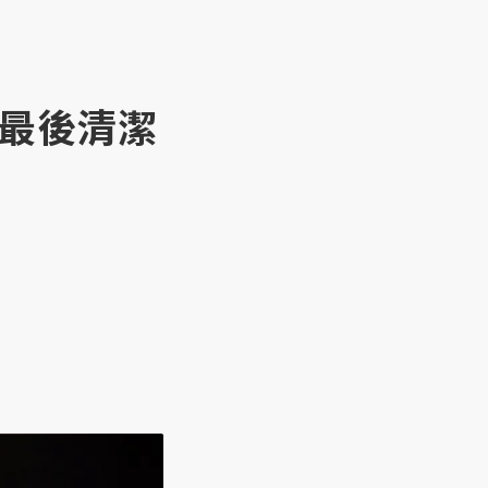
生最後清潔