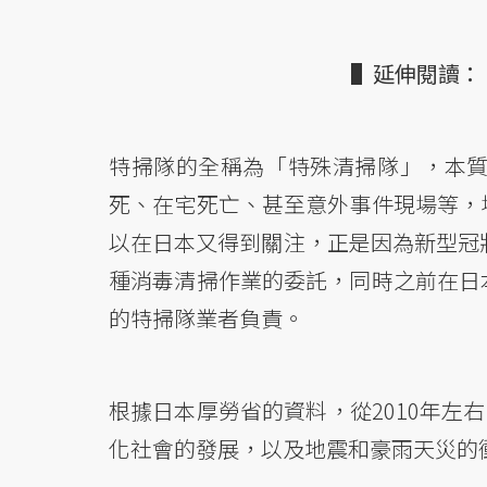
▌延伸閱讀：
特掃隊的全稱為「特殊清掃隊」，本
死、在宅死亡、甚至意外事件現場等，
以在日本又得到關注，正是因為新型冠狀
種消毒清掃作業的委託，同時之前在日
的特掃隊業者負責。
根據日本厚勞省的資料，從2010年左
化社會的發展，以及地震和豪雨天災的衝