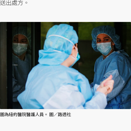
送出處方。
圖為紐約醫院醫護人員。 圖／路透社