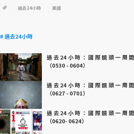
過去24小時
美國
# 過去24小時
過去24小時：國際鏡頭一周間
（0530 - 0604）
過去24小時：國際鏡頭一周間
（0627 - 0701）
過去24小時：國際鏡頭一周間
（0620- 0624）