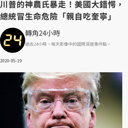
川普的神農氏暴走！美國大錯愕，
總統冒生命危險「親自吃奎寧」
轉角24小時
過去24小時，每天影像中的國際深度事件點。
2020-05-19