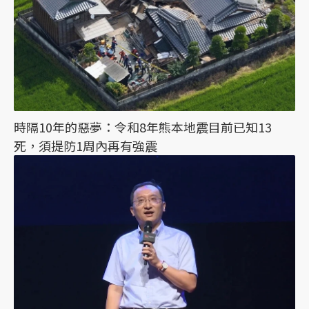
時隔10年的惡夢：令和8年熊本地震目前已知13
死，須提防1周內再有強震