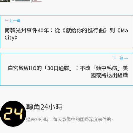
←
上一篇
南韓光州事件40年：從《獻給你的進行曲》到《Ma
City》
下一篇
→
白宮致WHO的「30日通牒」：不改「傾中毛病」美
國或將退出組織
轉角24小時
過去24小時，每天影像中的國際深度事件點。