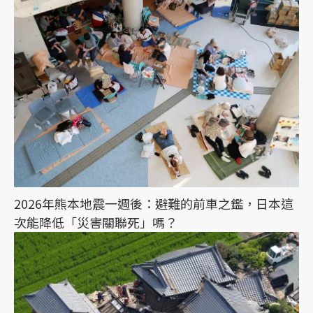
2026年熊本地震一週後：避難的前車之鑑，日本這
次能降低「災害關聯死」嗎？