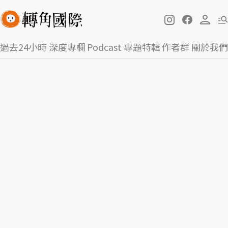
過去24小時
深度專欄
Podcast
專題特輯
作者群
關於我們