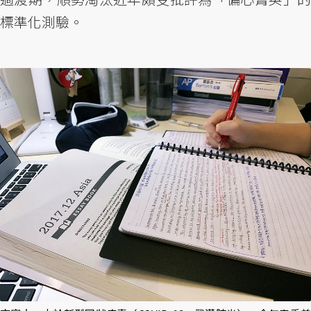
標準化測驗。