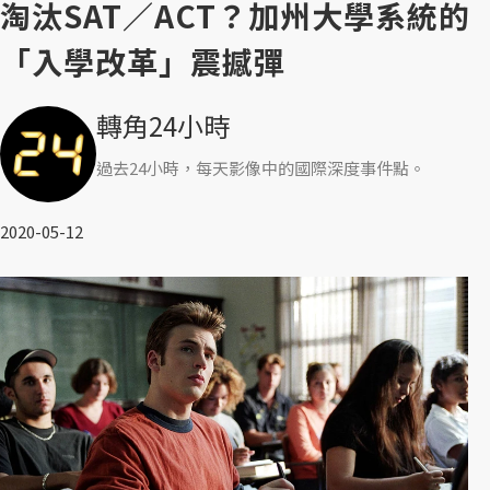
淘汰SAT／ACT？加州大學系統的
「入學改革」震撼彈
轉角24小時
過去24小時，每天影像中的國際深度事件點。
2020-05-12