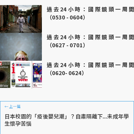
過去24小時：國際鏡頭一周間
（0530 - 0604）
過去24小時：國際鏡頭一周間
（0627 - 0701）
過去24小時：國際鏡頭一周間
（0620- 0624）
←
上一篇
日本校園的「疫後嬰兒潮」？自肅隔離下...未成年學
生懷孕苦惱