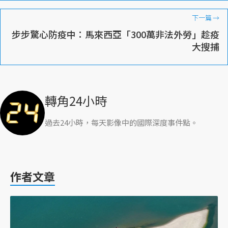
下一篇
→
步步驚心防疫中：馬來西亞「300萬非法外勞」趁疫
大搜捕
轉角24小時
過去24小時，每天影像中的國際深度事件點。
作者文章