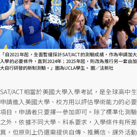
「自2021年起，全面暫緩採計SAT/ACT的測驗成績，作為申請加大
入學的必要條件，直到2024年；2025年起，則改為推行另一套由加
大自行研發的新制測驗。」圖為UCLA學生。 圖／法新社
SAT/ACT相當於美國大學入學考試，是全球高中生
申請進入美國大學、校方用以評估學術能力的必要
項目，申請者只要擇一參加即可。除了標準化測驗
之外，依據不同大學、科系要求，入學條件有所差
異，但原則上仍還需提供自傳、推薦信、課外活動