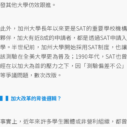
發其他大學仿效跟進。
此外，加州大學長年以來更是SAT的重要學校機構
夥伴，加大有近8成的申請者，都是透過SAT申請入
學。半世紀前，加州大學開始採用SAT制度，也讓
該測驗在全美大學更為普及；1990年代，SAT也曾
經在以加大為首的壓力之下，因「測驗偏差不公」
等爭議問題，數次改版。
▌加大改革的背後邏輯？
事實上，近年來許多學生團體或非營利組織，都曾