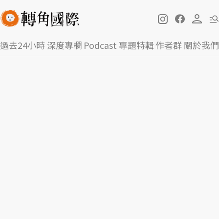
過去24小時
深度專欄
Podcast
專題特輯
作者群
關於我們