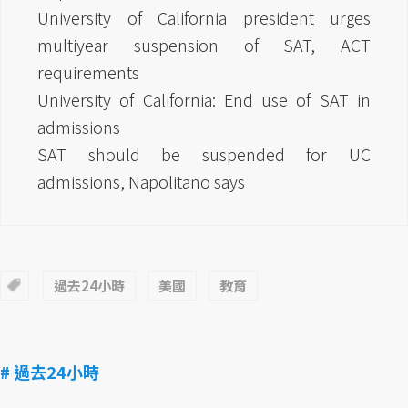
University of California president urges
multiyear suspension of SAT, ACT
requirements
University of California: End use of SAT in
admissions
SAT should be suspended for UC
admissions, Napolitano says
過去24小時
美國
教育
# 過去24小時