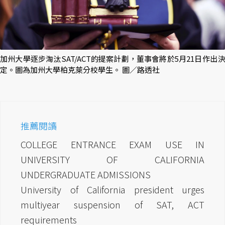
加州大學逐步淘汰SAT/ACT的提案計劃，董事會將於5月21日作出決
定。圖為加州大學柏克萊分校學生。 圖／路透社
推薦閱讀
COLLEGE ENTRANCE EXAM USE IN
UNIVERSITY OF CALIFORNIA
UNDERGRADUATE ADMISSIONS
University of California president urges
multiyear suspension of SAT, ACT
requirements