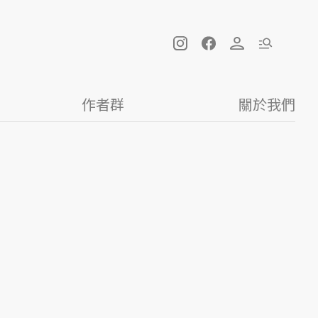
作者群
關於我們