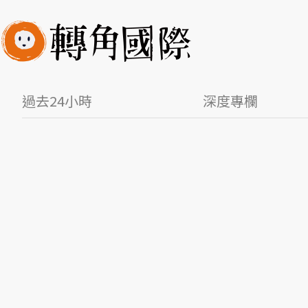
過去24小時
深度專欄