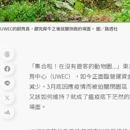
UWEC的飼育員，餵完犀牛之後拔腿快跑的場面。 圖／路透社
「集合啦！在沒有遊客的動物園...」東
育中心（UWEC），如今正面臨營運資
減少，3月底因應疫情而被迫關閉園區
又該如何維持？就成了瘟疫底下茫然的
場面。