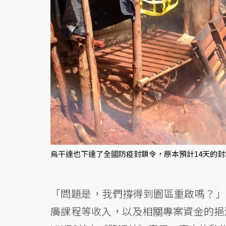
烏干達也下達了全國防疫封鎖令，原本預計14天的封
「問題是，我們撐得到園區重啟嗎？」
廣課程等收入，以及相關專案資金的挹