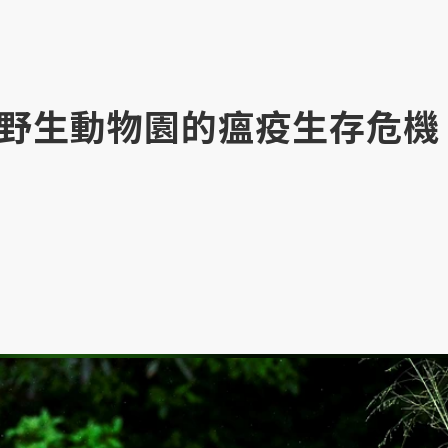
野生動物園的瘟疫生存危機