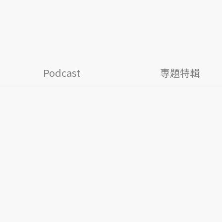
Podcast
專題特輯