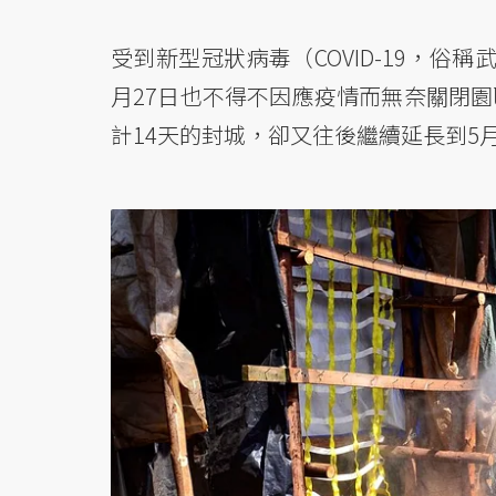
受到新型冠狀病毒（COVID-19，
月27日也不得不因應疫情而無奈關閉
計14天的封城，卻又往後繼續延長到5