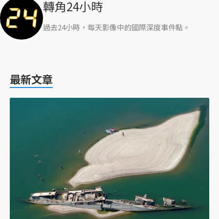
轉角24小時
過去24小時，每天影像中的國際深度事件點。
最新文章