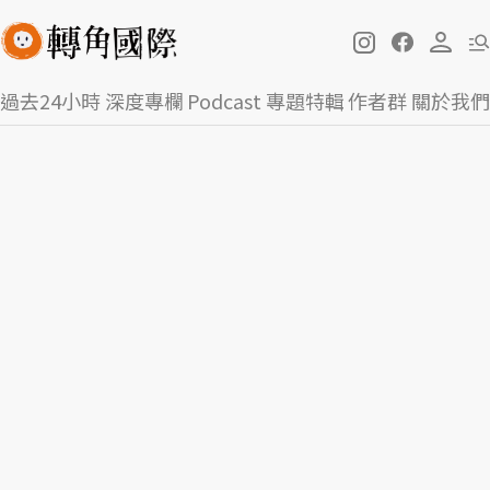
過去24小時
深度專欄
Podcast
專題特輯
作者群
關於我們