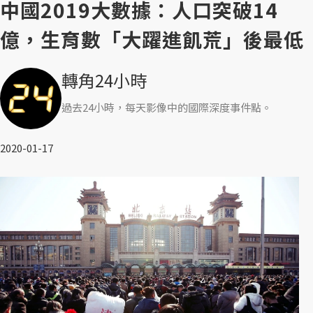
中國2019大數據：人口突破14
億，生育數「大躍進飢荒」後最低
轉角24小時
過去24小時，每天影像中的國際深度事件點。
2020-01-17