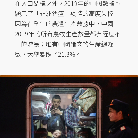
在人口結構之外，2019年的中國數據也
顯示了「非洲豬瘟」疫情的高度失控。
因為在全年的農糧生產數據中，中國
2019年的所有農牧生產數量都有程度不
一的增長；唯有中國豬肉的生產總噸
數，大舉暴跌了21.3%。