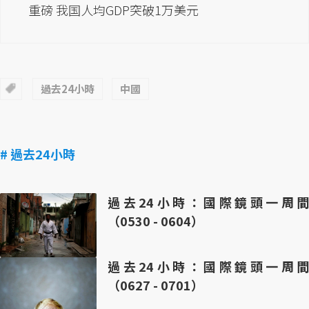
重磅 我国人均GDP突破1万美元
過去24小時
中國
# 過去24小時
過去24小時：國際鏡頭一周間
（0530 - 0604）
過去24小時：國際鏡頭一周間
（0627 - 0701）