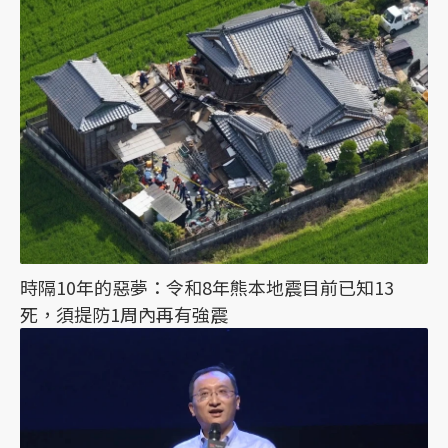
時隔10年的惡夢：令和8年熊本地震目前已知13
死，須提防1周內再有強震