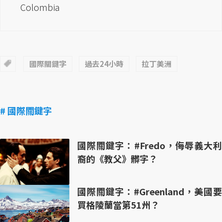
Colombia
國際關鍵字
過去24小時
拉丁美洲
# 國際關鍵字
國際關鍵字：#Fredo，侮辱義大利
裔的《教父》髒字？
國際關鍵字：#Greenland，美國要
買格陵蘭當第51州？