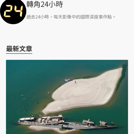
轉角24小時
過去24小時，每天影像中的國際深度事件點。
最新文章