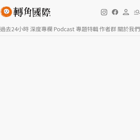
過去24小時
深度專欄
Podcast
專題特輯
作者群
關於我們