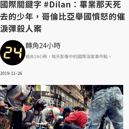
國際關鍵字 #Dilan：畢業那天死
去的少年，哥倫比亞舉國憤怒的催
淚彈殺人案
轉角24小時
過去24小時，每天影像中的國際深度事件點。
2019-11-26