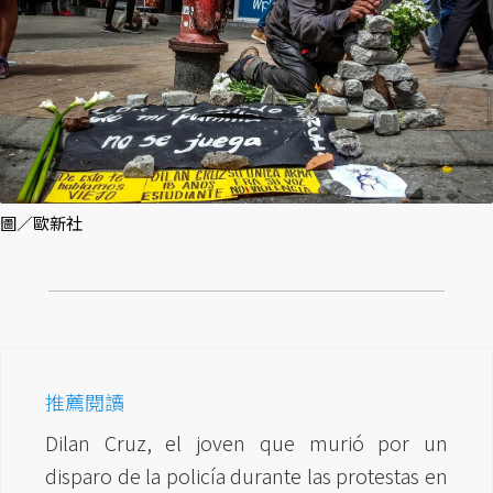
圖／歐新社
推薦閱讀
Dilan Cruz, el joven que murió por un
disparo de la policía durante las protestas en