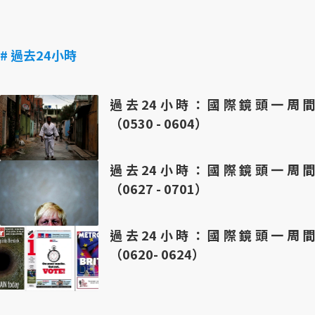
# 過去24小時
過去24小時：國際鏡頭一周間
（0530 - 0604）
過去24小時：國際鏡頭一周間
（0627 - 0701）
過去24小時：國際鏡頭一周間
（0620- 0624）