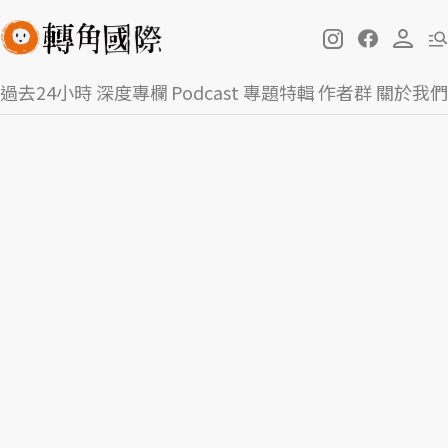
過去24小時
深度專欄
Podcast
專題特輯
作者群
關於我們