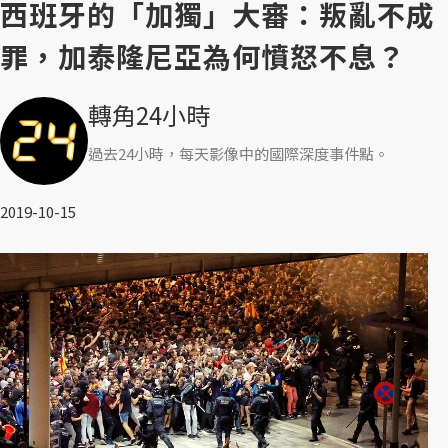
西班牙的「加獨」大審：叛亂不成
罪，加泰隆尼亞為何憤怒不息？
轉角24小時
過去24小時，每天影像中的國際深度事件點。
2019-10-15