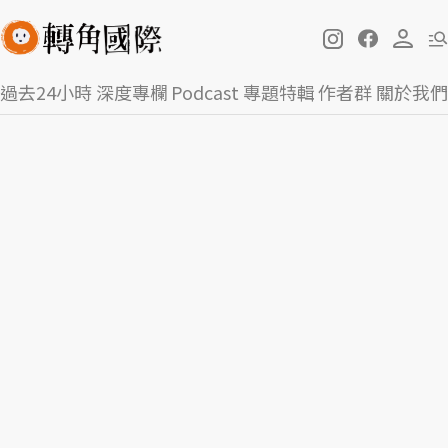
過去24小時
深度專欄
Podcast
專題特輯
作者群
關於我們