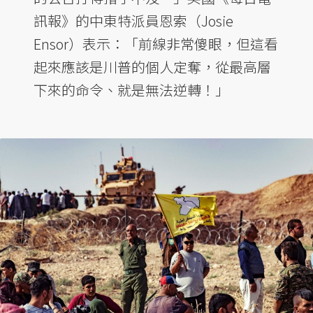
訊報》的中東特派員恩索（Josie
Ensor）表示：「前線非常傻眼，但這看
起來應該是川普的個人定奪，從最高層
下來的命令、就是無法逆轉！」