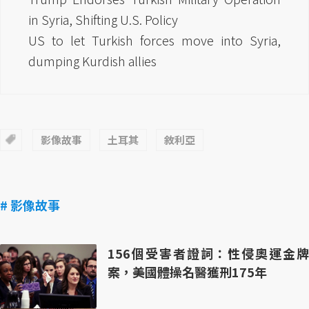
in Syria, Shifting U.S. Policy
US to let Turkish forces move into Syria,
dumping Kurdish allies
影像故事
土耳其
敘利亞
# 影像故事
156個受害者證詞：性侵奧運金牌
案，美國體操名醫獲刑175年