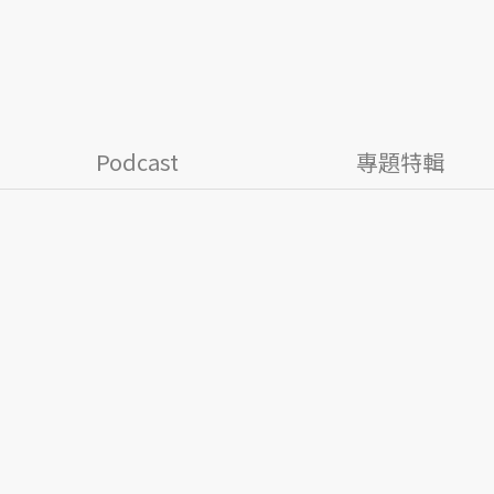
Podcast
專題特輯