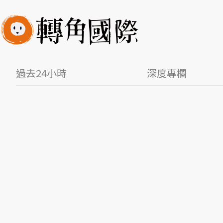
過去24小時
深度專欄