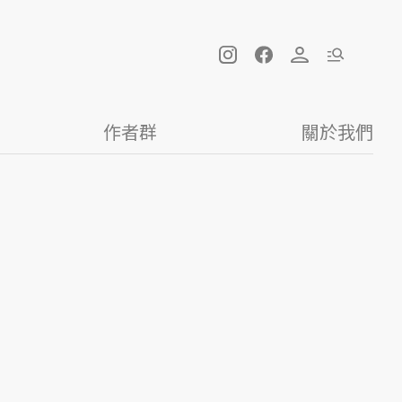
作者群
關於我們