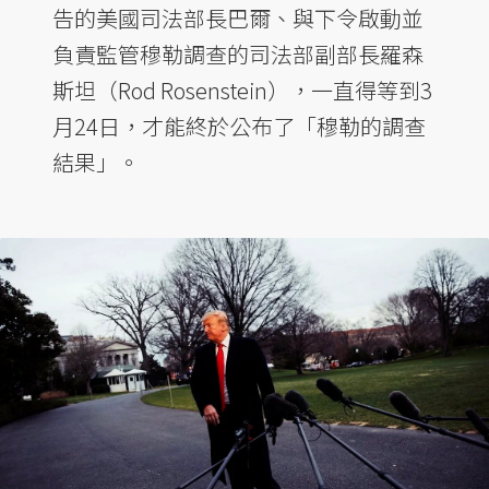
告的美國司法部長巴爾、與下令啟動並
負責監管穆勒調查的司法部副部長羅森
斯坦（Rod Rosenstein），一直得等到3
月24日，才能終於公布了「穆勒的調查
結果」。