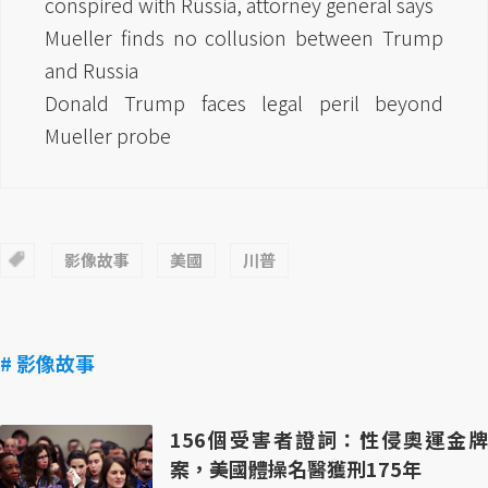
conspired with Russia, attorney general says
Mueller finds no collusion between Trump
and Russia
Donald Trump faces legal peril beyond
Mueller probe
影像故事
美國
川普
# 影像故事
156個受害者證詞：性侵奧運金牌
案，美國體操名醫獲刑175年