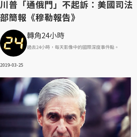
川普「通俄門」不起訴：美國司法
部簡報《穆勒報告》
轉角24小時
過去24小時，每天影像中的國際深度事件點。
2019-03-25