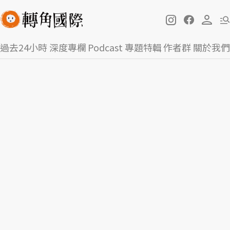
過去24小時
深度專欄
Podcast
專題特輯
作者群
關於我們