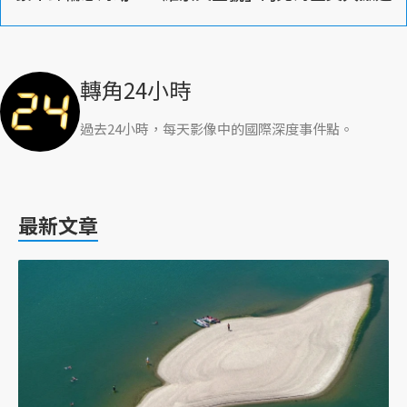
轉角24小時
過去24小時，每天影像中的國際深度事件點。
最新文章