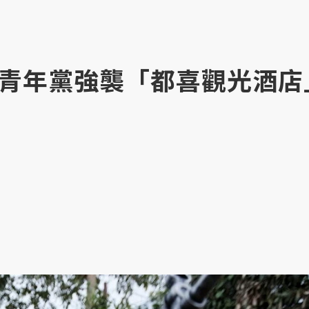
青年黨強襲「都喜觀光酒店