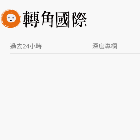
過去24小時
深度專欄