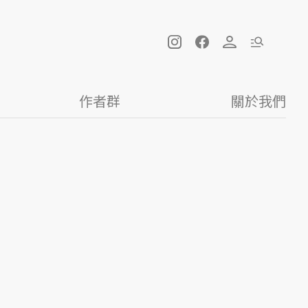
作者群
關於我們