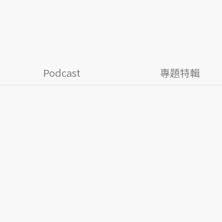
Podcast
專題特輯