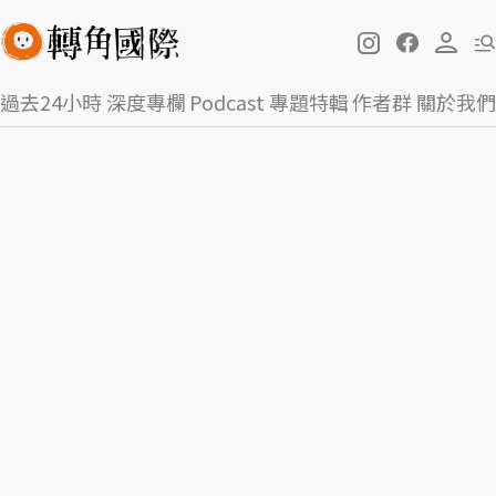
過去24小時
深度專欄
Podcast
專題特輯
作者群
關於我們