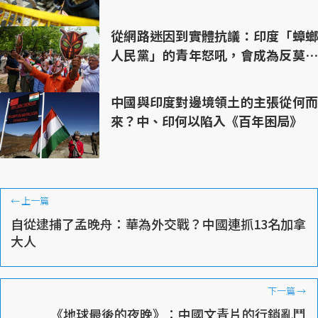
燃眾怒
從網路迷因到實體抗議：印度「蟑螂
人民黨」的青年怒吼，會成為反莫迪
勢力嗎？
中國與印度對邊境領土的主張從何而
來？中、印何以陷入《百年困局》
←
上一篇
自從逮捕了孟晚舟：華為外交戰？中國連抓13名加拿
大人
下一篇
→
《地球最後的夜晚》：中國文青片的行銷亂鬥