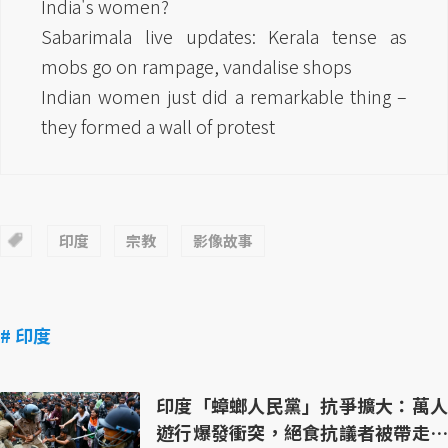
India's women?
Sabarimala live updates: Kerala tense as
mobs go on rampage, vandalise shops
Indian women just did a remarkable thing –
they formed a wall of protest
印度
宗教
影像故事
# 印度
印度「蟑螂人民黨」抗爭擴大：萬人
遊行爆發衝突，絕食抗議者被帶走點