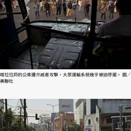
喀拉拉邦的公車遭示威者攻擊，大眾運輸系統幾乎被迫停擺。 圖／
美聯社