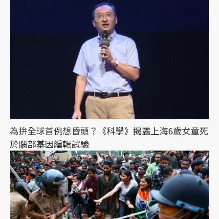
為拚全球首例想昏頭？《科學》揭露上海6歲女童死
於腦部基因編輯試驗