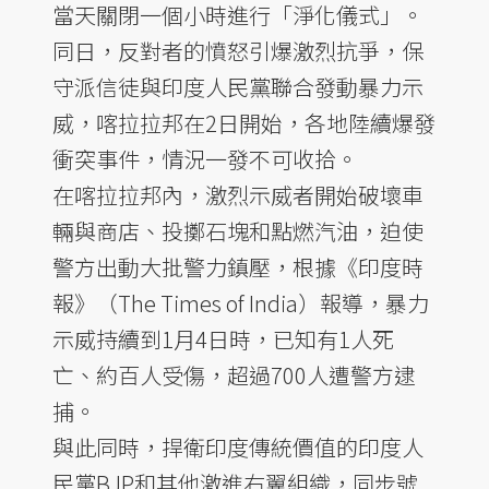
當天關閉一個小時進行「淨化儀式」。
同日，反對者的憤怒引爆激烈抗爭，保
守派信徒與印度人民黨聯合發動暴力示
威，喀拉拉邦在2日開始，各地陸續爆發
衝突事件，情況一發不可收拾。
在喀拉拉邦內，激烈示威者開始破壞車
輛與商店、投擲石塊和點燃汽油，迫使
警方出動大批警力鎮壓，根據《印度時
報》（The Times of India）報導，暴力
示威持續到1月4日時，已知有1人死
亡、約百人受傷，超過700人遭警方逮
捕。
與此同時，捍衛印度傳統價值的印度人
民黨BJP和其他激進右翼組織，同步號