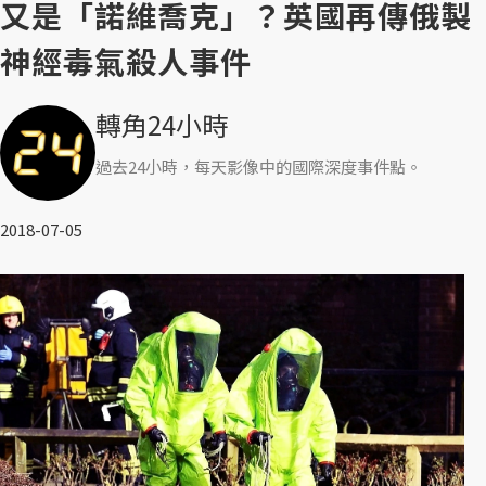
又是「諾維喬克」？英國再傳俄製
神經毒氣殺人事件
轉角24小時
過去24小時，每天影像中的國際深度事件點。
2018-07-05