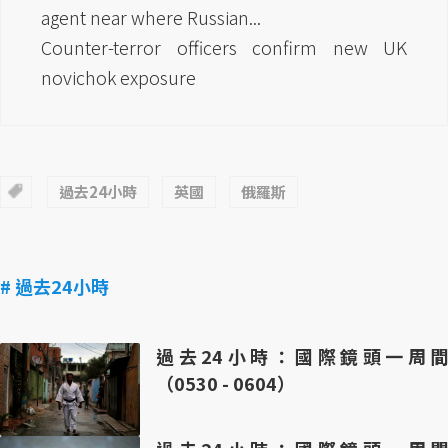
agent near where Russian...
Counter-terror officers confirm new UK
novichok exposure
過去24小時
英國
俄羅斯
# 過去24小時
過去24小時：國際鏡頭一周間
（0530 - 0604）