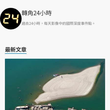
轉角24小時
過去24小時，每天影像中的國際深度事件點。
最新文章