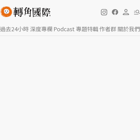
過去24小時
深度專欄
Podcast
專題特輯
作者群
關於我們