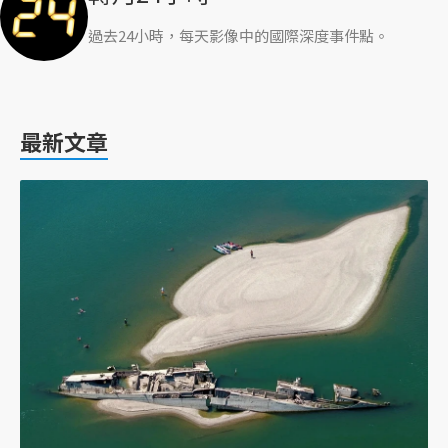
過去24小時，每天影像中的國際深度事件點。
最新文章