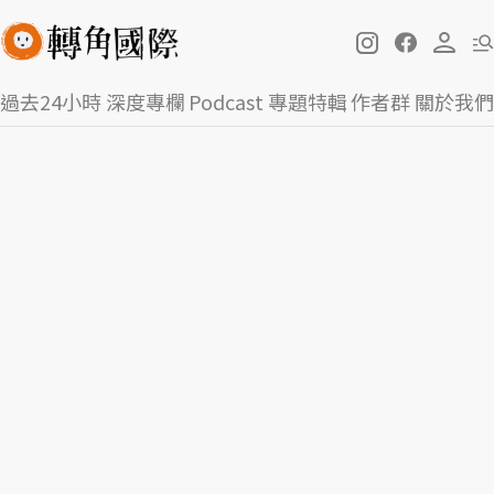
過去24小時
深度專欄
Podcast
專題特輯
作者群
關於我們