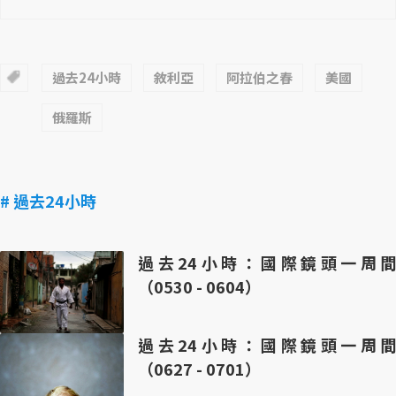
過去24小時
敘利亞
阿拉伯之春
美國
俄羅斯
# 過去24小時
過去24小時：國際鏡頭一周間
（0530 - 0604）
過去24小時：國際鏡頭一周間
（0627 - 0701）