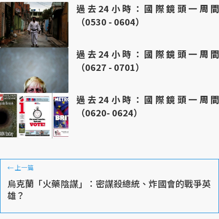
過去24小時：國際鏡頭一周間
（0530 - 0604）
過去24小時：國際鏡頭一周間
（0627 - 0701）
過去24小時：國際鏡頭一周間
（0620- 0624）
←
上一篇
烏克蘭「火藥陰謀」：密謀殺總統、炸國會的戰爭英
雄？