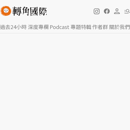
過去24小時
深度專欄
Podcast
專題特輯
作者群
關於我們