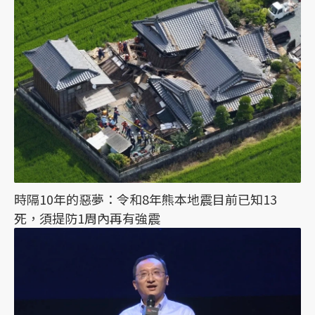
時隔10年的惡夢：令和8年熊本地震目前已知13
死，須提防1周內再有強震