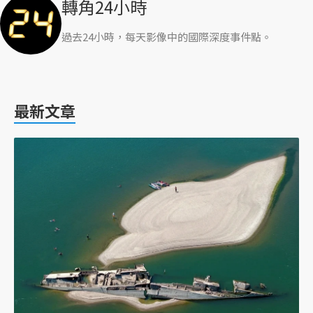
轉角24小時
過去24小時，每天影像中的國際深度事件點。
最新文章