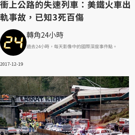
衝上公路的失速列車：美鐵火車出
軌事故，已知3死百傷
轉角24小時
過去24小時，每天影像中的國際深度事件點。
2017-12-19