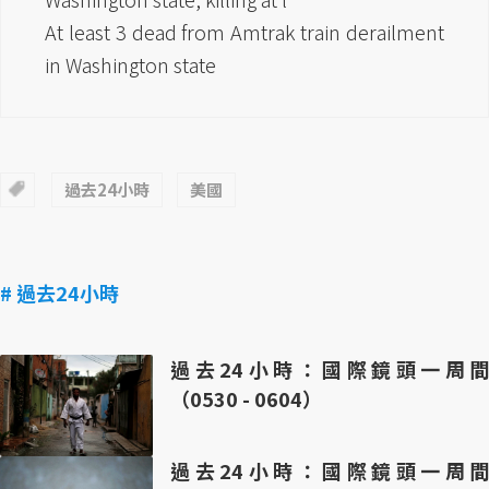
At least 3 dead from Amtrak train derailment
in Washington state
過去24小時
美國
# 過去24小時
過去24小時：國際鏡頭一周間
（0530 - 0604）
過去24小時：國際鏡頭一周間