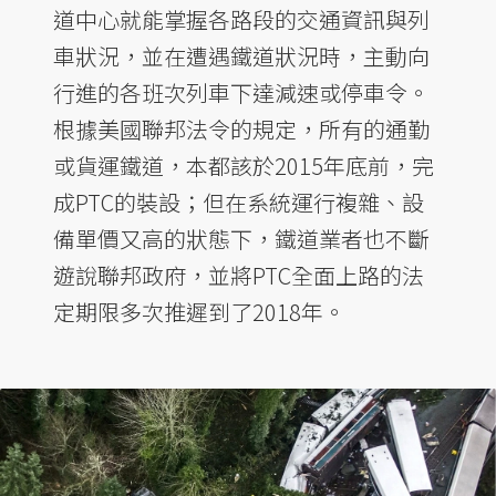
道中心就能掌握各路段的交通資訊與列
車狀況，並在遭遇鐵道狀況時，主動向
行進的各班次列車下達減速或停車令。
根據美國聯邦法令的規定，所有的通勤
或貨運鐵道，本都該於2015年底前，完
成PTC的裝設；但在系統運行複雜、設
備單價又高的狀態下，鐵道業者也不斷
遊說聯邦政府，並將PTC全面上路的法
定期限多次推遲到了2018年。