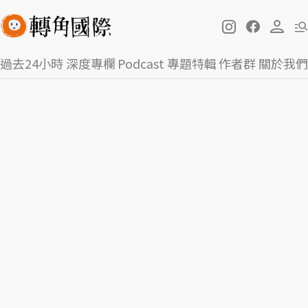
過去24小時
深度專欄
Podcast
專題特輯
作者群
關於我們