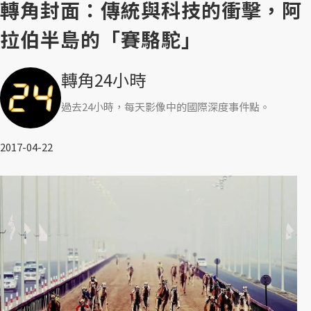
轉角封面：傳統與科技的衝擊，阿
拉伯半島的「賽駱駝」
轉角24小時
過去24小時，每天影像中的國際深度事件點。
2017-04-22