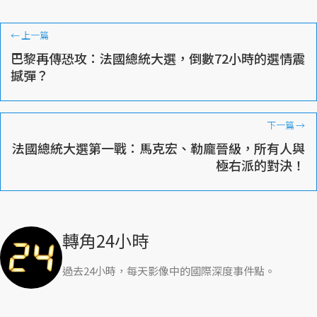
←
上一篇
巴黎再傳恐攻：法國總統大選，倒數72小時的選情震
撼彈？
下一篇
→
法國總統大選第一戰：馬克宏、勒龐晉級，所有人與
極右派的對決！
轉角24小時
過去24小時，每天影像中的國際深度事件點。