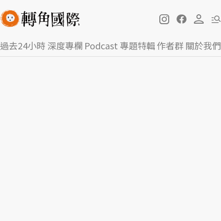
過去24小時
深度專欄
Podcast
專題特輯
作者群
關於我們