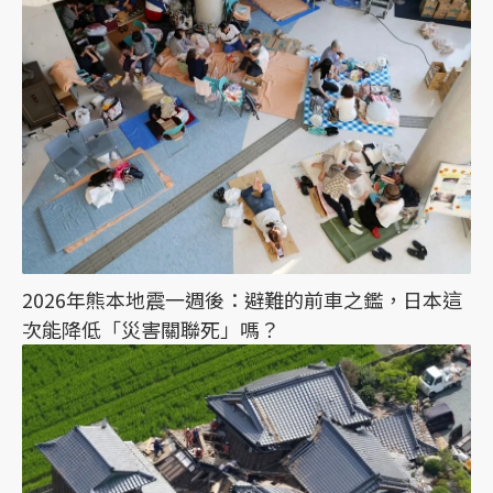
2026年熊本地震一週後：避難的前車之鑑，日本這
次能降低「災害關聯死」嗎？