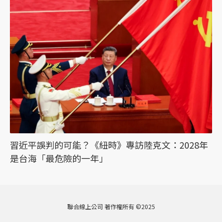
習近平誤判的可能？《紐時》專訪陸克文：2028年
是台海「最危險的一年」
聯合線上公司 著作權所有 ©2025