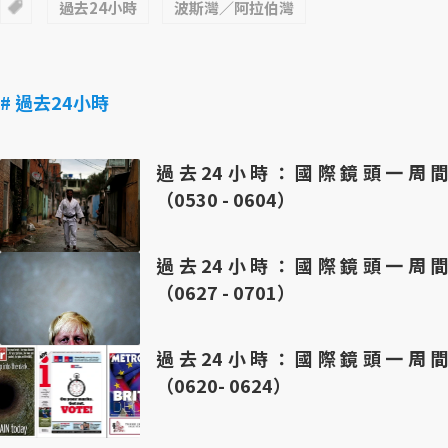
過去24小時
波斯灣／阿拉伯灣
# 過去24小時
過去24小時：國際鏡頭一周間
（0530 - 0604）
過去24小時：國際鏡頭一周間
（0627 - 0701）
過去24小時：國際鏡頭一周間
（0620- 0624）