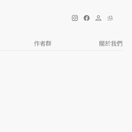
作者群
關於我們