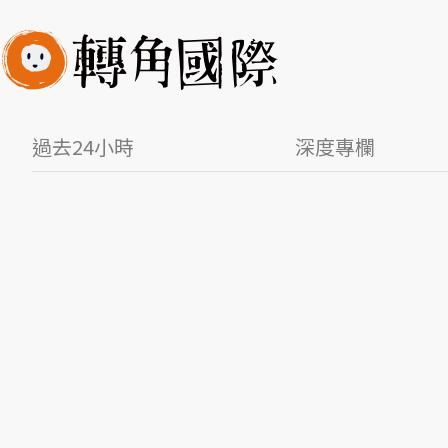
過去24小時
深度專欄