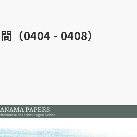
0404 - 0408）