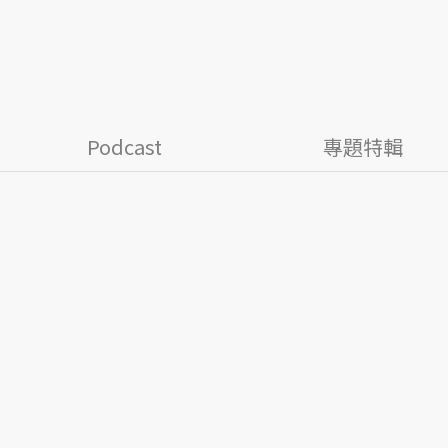
Podcast
專題特輯