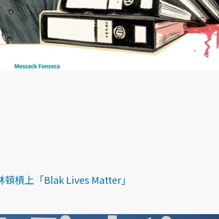
「Blak Lives Matter」