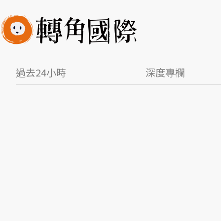
過去24小時
深度專欄