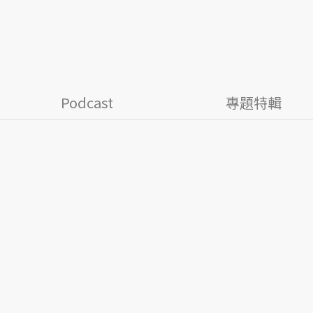
Podcast
專題特輯