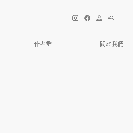
作者群
關於我們