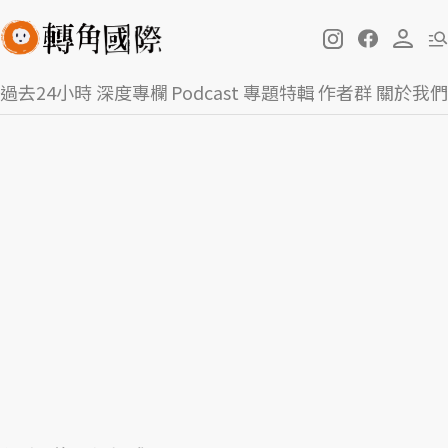
過去24小時
深度專欄
Podcast
專題特輯
作者群
關於我們