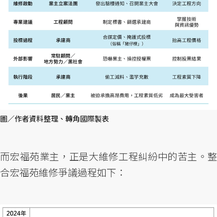
圖／作者資料整理、轉角國際製表
而宏福苑業主，正是大維修工程糾紛中的苦主。整
合宏福苑維修爭議過程如下：