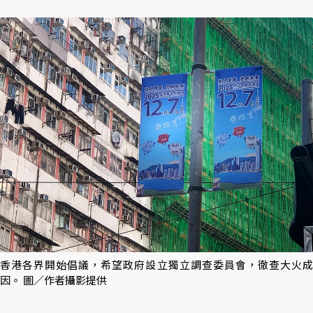
香港各界開始倡議，希望政府設立獨立調查委員會，徹查大火成
因。 圖／作者攝影提供