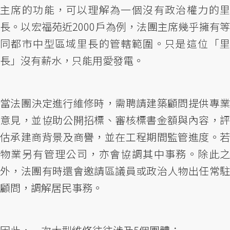
主席的功能，可以理解為一個沒有政治權力的里
長。以宏福苑近2000戶為例，法團主席幾乎擁有等
同都市中型區域里長的管轄範圍。只是這位「里
長」沒有薪水，只能用愛發電。
當法團決定進行維修時，需聘請建築顧問提供專業
意見，並協助公開招標、審核標書金額與內容，評
估承建商背景及商譽，並在工程期間監管進度。若
物業另有管理公司，亦會協調其中事務。除此之
外，法團有時還會邀請區議員或政治人物出任常駐
顧問，調解居民事務。