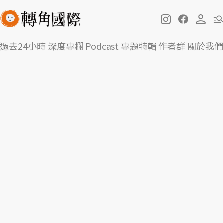
過去24小時
深度專欄
Podcast
專題特輯
作者群
關於我們