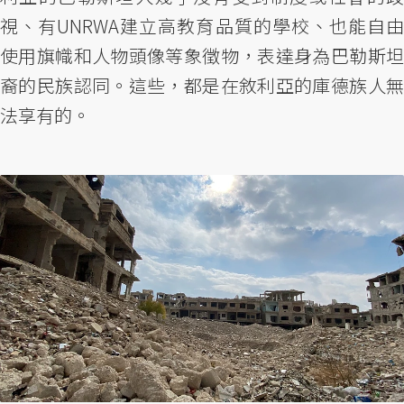
視、有UNRWA建立高教育品質的學校、也能自由
使用旗幟和人物頭像等象徵物，表達身為巴勒斯坦
裔的民族認同。這些，都是在敘利亞的庫德族人無
法享有的。