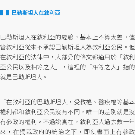
▌巴勒斯坦人在敘利亞
巴勒斯坦人在敘利亞的經驗，基本上不算太差，儘
管敘利亞從來不承認巴勒斯坦人為敘利亞公民。但
在敘利亞的法律中，大部分的條文都適用於「敘利
亞公民以及相等之人」，這裡的「相等之人」指的
就是巴勒斯坦人。
「在敘利亞的巴勒斯坦人，受教權、醫療權等基本
權利都和敘利亞公民沒有不同，唯一的差別就是沒
有參政的權利。不過說實在，敘利亞人過去數十年
來，在獨裁政府的統治之下，即使書面上有參政