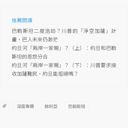
推薦閱讀
巴勒斯坦二度浩劫？川普的「淨空加薩」計
畫，巴人未來仍渺茫
約旦河「兩岸一家親」？（上）：約旦和巴勒
斯坦的恩怨分合
約旦河「兩岸一家親」？（下）：川普要求接
收加薩難民，約旦能拒絕嗎？
深度專欄
敘利亞
巴勒斯坦