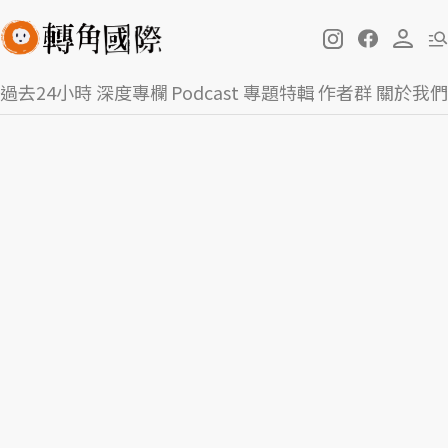
過去24小時
深度專欄
Podcast
專題特輯
作者群
關於我們