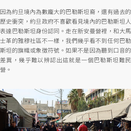
因為約旦境內為數龐大的巴勒斯坦裔，還有過去的
歷史衝突，約旦政府不喜歡看見境內的巴勒斯坦人
表達巴勒斯坦身份認同。走在新安曼營裡，和大馬
士革的雅穆社區不一樣，我們幾乎看不到任何巴勒
斯坦的旗幟或象徵符號。如果不是因為聽到口音的
差異，幾乎難以辨認出這就是一個巴勒斯坦難民
營。