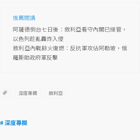
推薦閱讀
阿薩德倒台七日後：敘利亞看守內閣已接管，
以色列趁亂轟炸入侵
敘利亞內戰餘火復燃：反抗軍攻佔阿勒坡，俄
羅斯助政府軍反擊
深度專欄
敘利亞
# 深度專欄