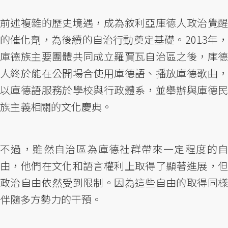
前述複雜的歷史境遇，成為敘利亞庫德人政治覺醒
的催化劑，為後續的自治行動奠定基礎。2013年，
庫德族主要團體共同成立羅賈瓦自治區之後，庫德
人終於能在公開場合使用庫德語、播放庫德歌曲，
以庫德語服務於學校與行政體系，並舉辦與庫德民
族主義相關的文化慶典。
不過，雖然自治區為庫德社群帶來一定程度的自
由，他們在文化和語言權利上取得了顯著進展，但
政治自由依然受到限制。因為這些自由的取得同樣
伴隨多方勢力的干預。