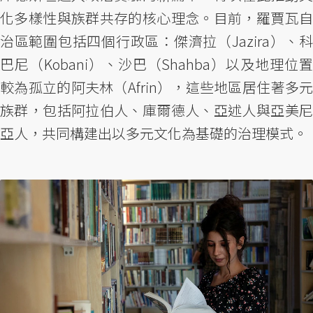
化多樣性與族群共存的核心理念。目前，羅賈瓦自
治區範圍包括四個行政區：傑濟拉（Jazira）、科
巴尼（Kobani）、沙巴（Shahba）以及地理位置
較為孤立的阿夫林（Afrin），這些地區居住著多元
族群，包括阿拉伯人、庫爾德人、亞述人與亞美尼
亞人，共同構建出以多元文化為基礎的治理模式。