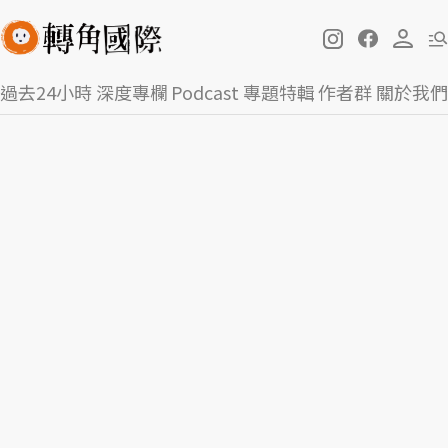
過去24小時
深度專欄
Podcast
專題特輯
作者群
關於我們