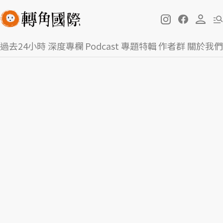
過去24小時
深度專欄
Podcast
專題特輯
作者群
關於我們