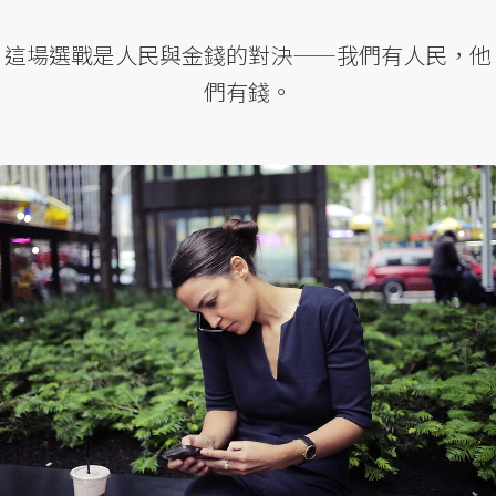
這場選戰是人民與金錢的對決——我們有人民，他
們有錢。