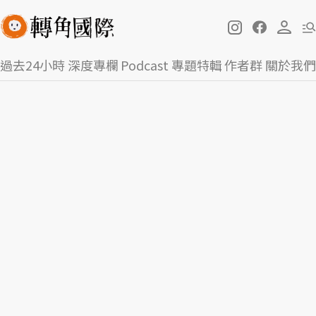
過去24小時
深度專欄
Podcast
專題特輯
作者群
關於我們