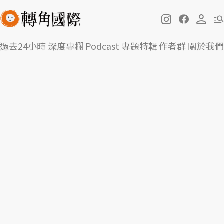
過去24小時
深度專欄
Podcast
專題特輯
作者群
關於我們