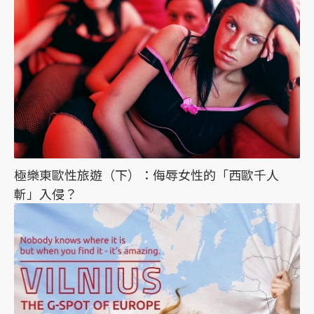
極樂東歐性旅遊（下）：侮辱女性的「西歐千人
斬」入侵？