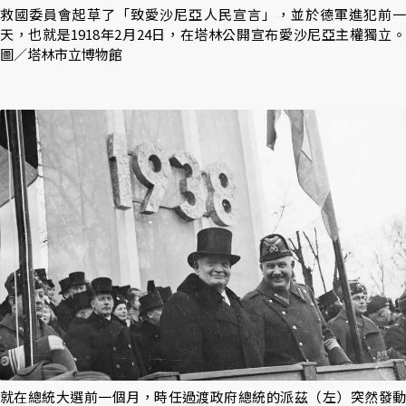
救國委員會起草了「致愛沙尼亞人民宣言」，並於德軍進犯前一
天，也就是1918年2月24日，在塔林公開宣布愛沙尼亞主權獨立。
圖／塔林市立博物館
就在總統大選前一個月，時任過渡政府總統的派茲（左）突然發動