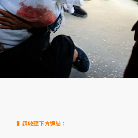
▌請收聽下方連結：