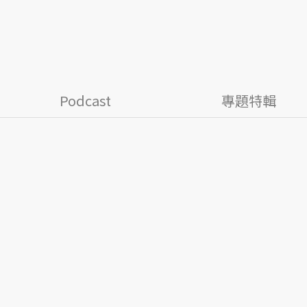
Podcast
專題特輯