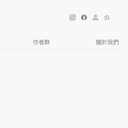
作者群
關於我們