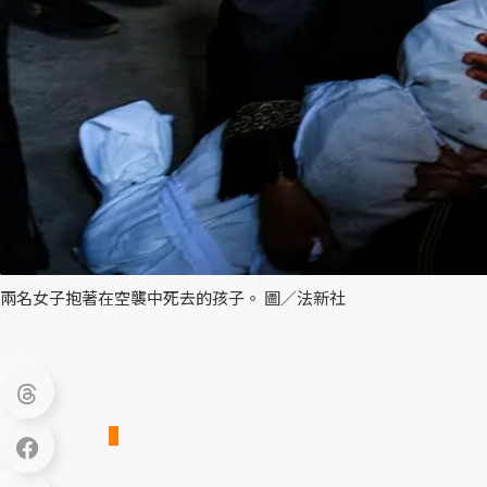
兩名女子抱著在空襲中死去的孩子。 圖／法新社