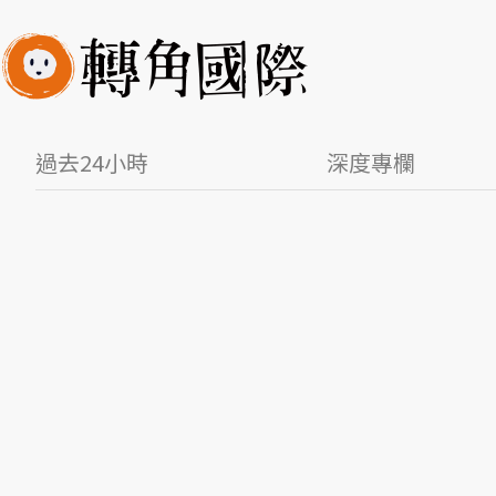
過去24小時
深度專欄