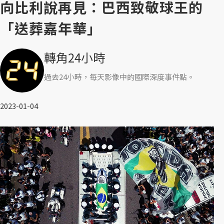
向比利說再見：巴西致敬球王的
「送葬嘉年華」
轉角24小時
過去24小時，每天影像中的國際深度事件點。
2023-01-04