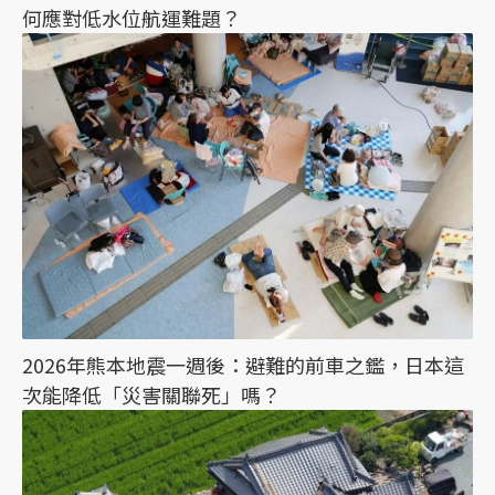
何應對低水位航運難題？
2026年熊本地震一週後：避難的前車之鑑，日本這
次能降低「災害關聯死」嗎？