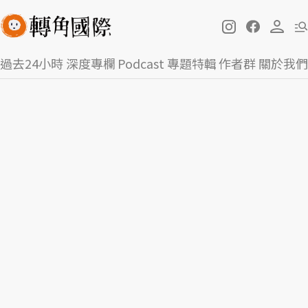
過去24小時
深度專欄
Podcast
專題特輯
作者群
關於我們