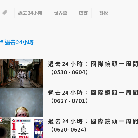
過去24小時
世界盃
巴西
訃聞
# 過去24小時
過去24小時：國際鏡頭一周間
（0530 - 0604）
過去24小時：國際鏡頭一周間
（0627 - 0701）
過去24小時：國際鏡頭一周間
（0620- 0624）