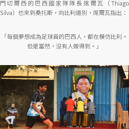
門切爾西的巴西國家隊隊長席爾瓦（Thiago
Silva）也來到桑托斯，向比利道別，席爾瓦指出：
「每個夢想成為足球員的巴西人，都在模仿比利。
但是當然，沒有人做得到。」