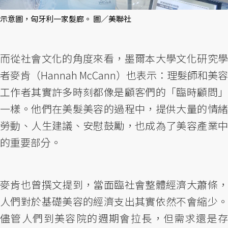
示意圖，匈牙利一家髮廊。 圖／美聯社
而從社會文化的角度來看，墨爾本大學文化研究學
者麥肯（Hannah McCann）也表示：理髮師和美容
工作者其實許多時刻都像是顧客們的「臨時顧問」
一樣。他們在美髮美容的過程中，提供大量的情緒
勞動、人生建議、安慰鼓勵，也成為了美容產業中
的重要部分。
麥肯也曾撰文提到，當面臨社會整體經濟大蕭條，
人們對於基礎美容的經濟支出其實依然不會縮少。
儘管人們到美容院的週期會拉長，但需求還是存