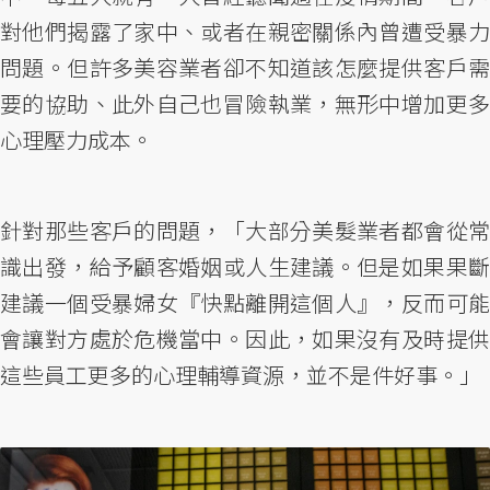
對他們揭露了家中、或者在親密關係內曾遭受暴力
問題。但許多美容業者卻不知道該怎麼提供客戶需
要的協助、此外自己也冒險執業，無形中增加更多
心理壓力成本。
針對那些客戶的問題，「大部分美髮業者都會從常
識出發，給予顧客婚姻或人生建議。但是如果果斷
建議一個受暴婦女『快點離開這個人』，反而可能
會讓對方處於危機當中。因此，如果沒有及時提供
這些員工更多的心理輔導資源，並不是件好事。」