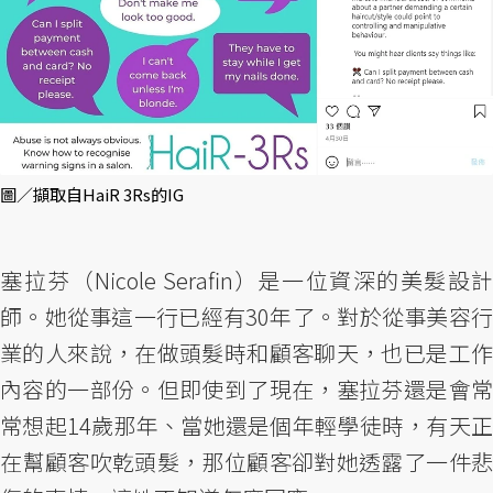
圖／擷取自HaiR 3Rs的IG
塞拉芬（Nicole Serafin）是一位資深的美髮設計
師。她從事這一行已經有30年了。對於從事美容行
業的人來說，在做頭髮時和顧客聊天，也已是工作
內容的一部份。但即使到了現在，塞拉芬還是會常
常想起14歲那年、當她還是個年輕學徒時，有天正
在幫顧客吹乾頭髮，那位顧客卻對她透露了一件悲