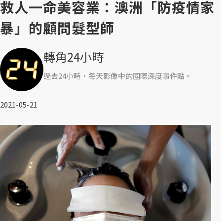
救人一命美容業：澳洲「防疫情家
暴」的顧問髮型師
轉角24小時
過去24小時，每天影像中的國際深度事件點。
2021-05-21