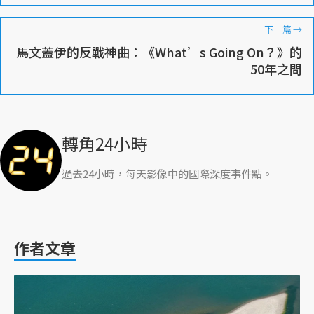
下一篇
→
馬文蓋伊的反戰神曲：《What’s Going On？》的
50年之問
轉角24小時
過去24小時，每天影像中的國際深度事件點。
作者文章