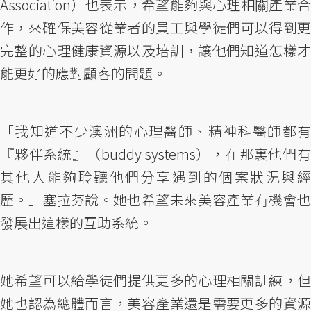
Association）也表示，希望能夠與心理相關產業合
作，來確保美容從業者的員工與學徒們可以得到更
完整的心理健康資源以及培訓，讓他們知道怎樣才
能更好的應對顧客的問題。
「我知道不少澳洲的心理醫師、精神科醫師都有
『夥伴系統』（buddy systems），在那裏他們有
其他人能夠聆聽他們分享遇到的個案狀況與經
歷。」塞拉芬說。她也希望未來美容產業有機會也
發展出這樣的互助系統。
她希望可以給學徒們提供更多的心理相關訓練，但
她也認為總體而言，美容產業還是需要更多的資源