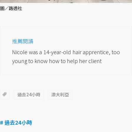
圖／路透社
推薦閱讀
Nicole was a 14-year-old hair apprentice, too
young to know how to help her client
過去24小時
澳大利亞
# 過去24小時