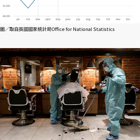
圖／取自英國國家統計局Office for National Statistics