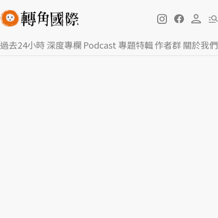
過去24小時
深度專欄
Podcast
專題特輯
作者群
關於我們