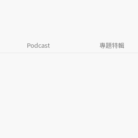
Podcast
專題特輯