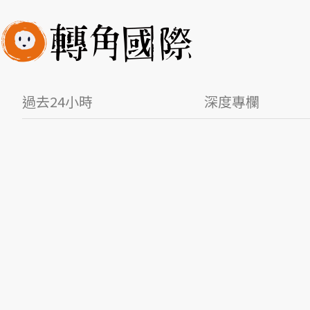
過去24小時
深度專欄