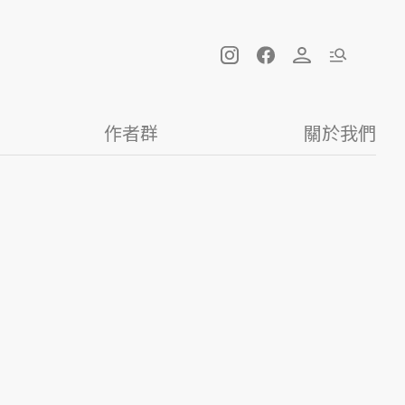
作者群
關於我們