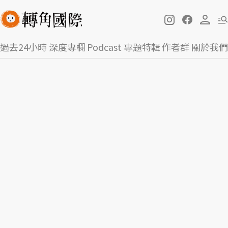
過去24小時
深度專欄
Podcast
專題特輯
作者群
關於我們