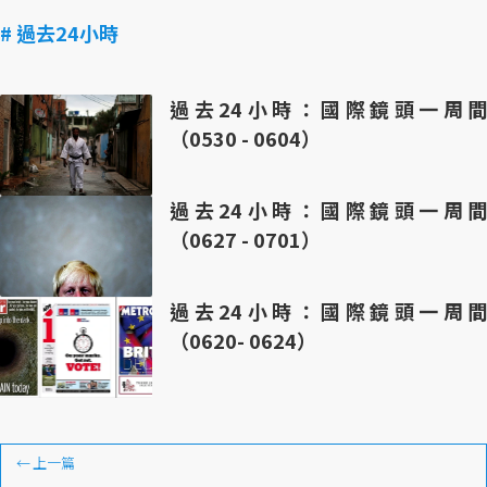
# 過去24小時
過去24小時：國際鏡頭一周間
（0530 - 0604）
過去24小時：國際鏡頭一周間
（0627 - 0701）
過去24小時：國際鏡頭一周間
（0620- 0624）
←
上一篇