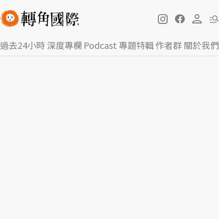
過去24小時
深度專欄
Podcast
專題特輯
作者群
關於我們