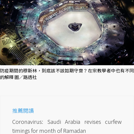
防疫期間的穆斯林，到底該不該如期守齋？在宗教學者中也有不同
的解釋 圖／路透社
推薦閱讀
Coronavirus: Saudi Arabia revises curfew
timings for month of Ramadan