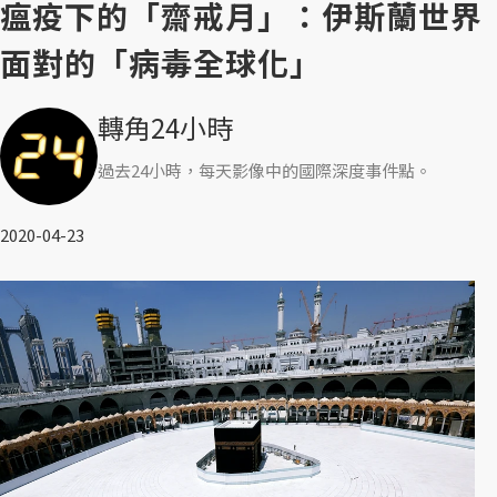
瘟疫下的「齋戒月」：伊斯蘭世界
面對的「病毒全球化」
轉角24小時
過去24小時，每天影像中的國際深度事件點。
2020-04-23