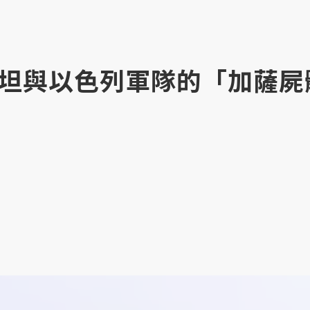
坦與以色列軍隊的「加薩屍