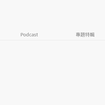
Podcast
專題特輯