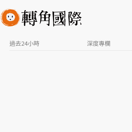
過去24小時
深度專欄