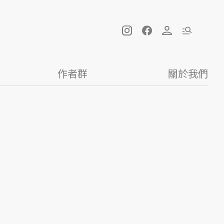
作者群
關於我們