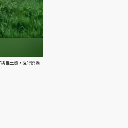
車與推土機，強行開過