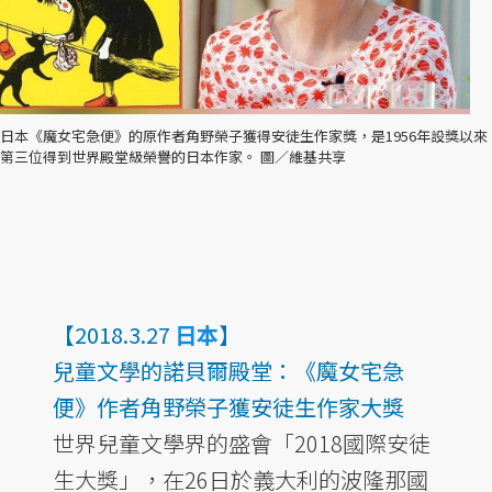
日本《魔女宅急便》的原作者角野榮子獲得安徒生作家獎，是1956年設獎以來
第三位得到世界殿堂級榮譽的日本作家。 圖／維基共享
【2018.3.27
日本
】
兒童文學的諾貝爾殿堂：《魔女宅急
便》作者角野榮子獲安徒生作家大獎
世界兒童文學界的盛會「2018國際安徒
生大獎」，在26日於義大利的波隆那國