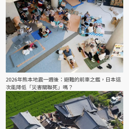
2026年熊本地震一週後：避難的前車之鑑，日本這
次能降低「災害關聯死」嗎？