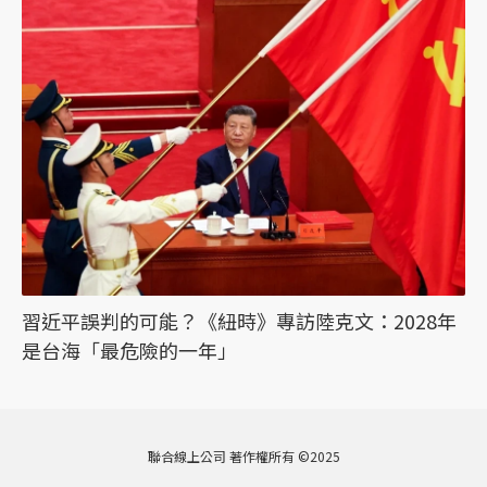
習近平誤判的可能？《紐時》專訪陸克文：2028年
是台海「最危險的一年」
聯合線上公司 著作權所有 ©2025