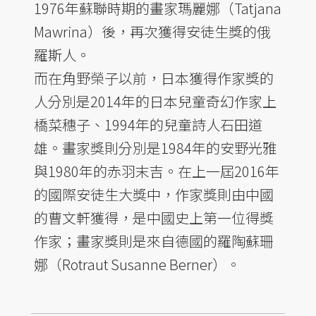
1976年蘇聯時期的畫家瑪麗娜（Tatjana
Mawrina）後，再次獲得安徒生獎的俄
羅斯人。
而在角野榮子以前，日本獲得作家獎的
人分別是2014年的日本兒童奇幻作家上
橋菜穗子、1994年的兒童詩人石田道
雄。畫家獎則分別是1984年的安野光雅
與1980年的赤羽末吉。在上一屆2016年
的國際安徒生大獎中，作家獎則由中國
的曹文軒獲得，是中國史上第一位得獎
作家；畫家獎則是來自德國的羅陶蘇珊
娜（Rotraut Susanne Berner）。