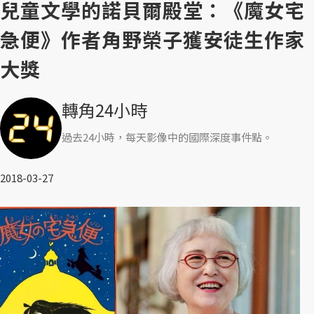
兒童文學的諾貝爾殿堂：《魔女宅
急便》作者角野榮子獲安徒生作家
大獎
轉角24小時
過去24小時，每天影像中的國際深度事件點。
2018-03-27