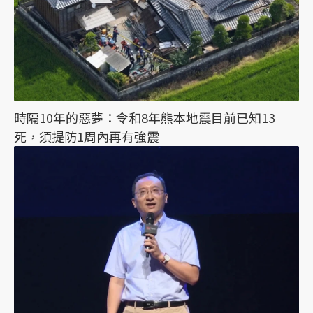
時隔10年的惡夢：令和8年熊本地震目前已知13
死，須提防1周內再有強震