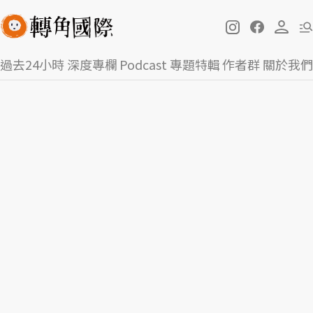
過去24小時
深度專欄
Podcast
專題特輯
作者群
關於我們