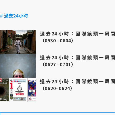
# 過去24小時
過去24小時：國際鏡頭一周間
（0530 - 0604）
過去24小時：國際鏡頭一周間
（0627 - 0701）
過去24小時：國際鏡頭一周間
（0620- 0624）