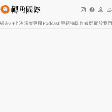
過去24小時
深度專欄
Podcast
專題特輯
作者群
關於我們