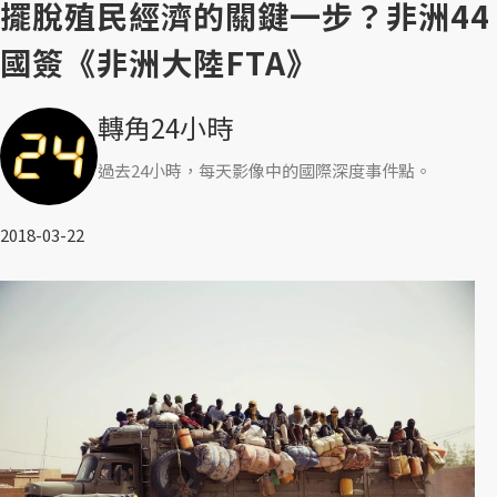
擺脫殖民經濟的關鍵一步？非洲44
國簽《非洲大陸FTA》
轉角24小時
過去24小時，每天影像中的國際深度事件點。
2018-03-22