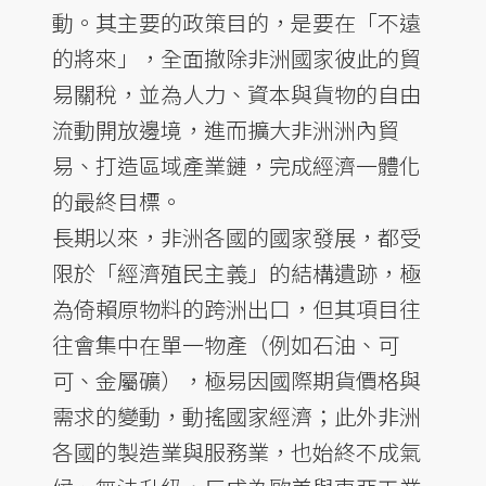
動。其主要的政策目的，是要在「不遠
的將來」，全面撤除非洲國家彼此的貿
易關稅，並為人力、資本與貨物的自由
流動開放邊境，進而擴大非洲洲內貿
易、打造區域產業鏈，完成經濟一體化
的最終目標。
長期以來，非洲各國的國家發展，都受
限於「經濟殖民主義」的結構遺跡，極
為倚賴原物料的跨洲出口，但其項目往
往會集中在單一物產（例如石油、可
可、金屬礦），極易因國際期貨價格與
需求的變動，動搖國家經濟；此外非洲
各國的製造業與服務業，也始終不成氣