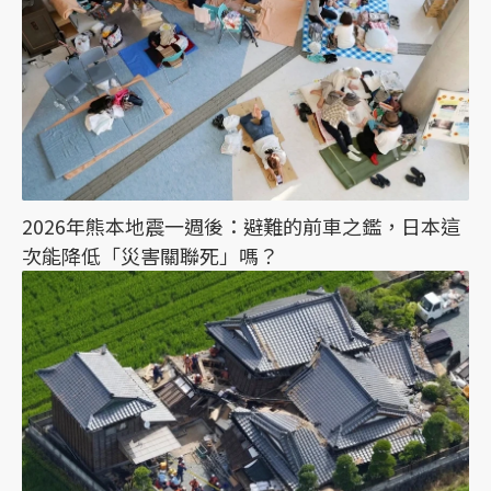
2026年熊本地震一週後：避難的前車之鑑，日本這
次能降低「災害關聯死」嗎？