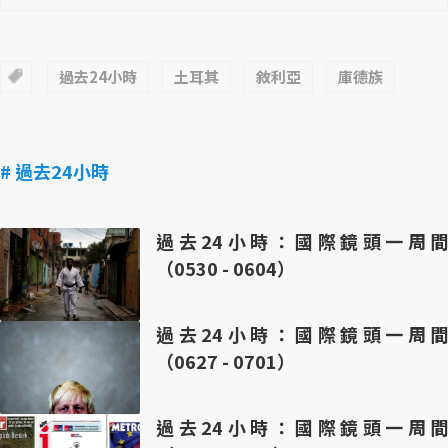
過去24小時
土耳其
敘利亞
庫德族
# 過去24小時
過去24小時：國際鏡頭一周間
（0530 - 0604）
過去24小時：國際鏡頭一周間
（0627 - 0701）
過去24小時：國際鏡頭一周間