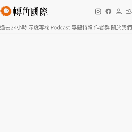
過去24小時
深度專欄
Podcast
專題特輯
作者群
關於我們