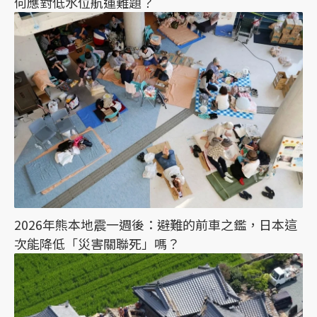
何應對低水位航運難題？
2026年熊本地震一週後：避難的前車之鑑，日本這
次能降低「災害關聯死」嗎？