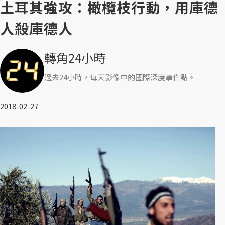
土耳其強攻：橄欖枝行動，用庫德
人殺庫德人
轉角24小時
過去24小時，每天影像中的國際深度事件點。
2018-02-27