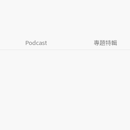
Podcast
專題特輯