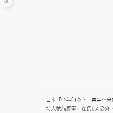
日本「今年的漢字」票選結果
特大號熊野筆，在長150公分