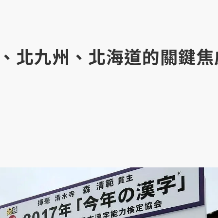
、北九州、北海道的關鍵焦