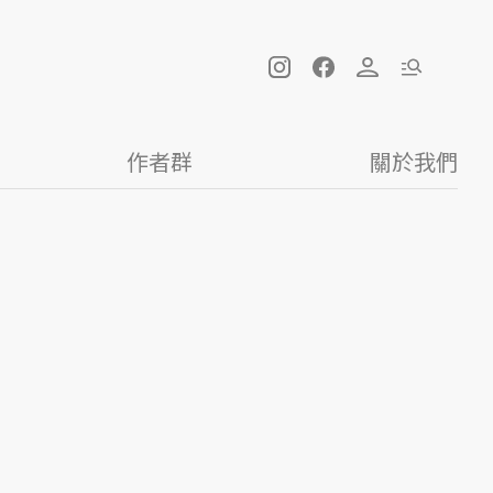
作者群
關於我們