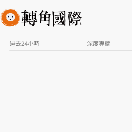
過去24小時
深度專欄