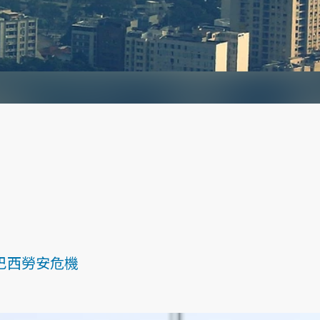
巴西勞安危機