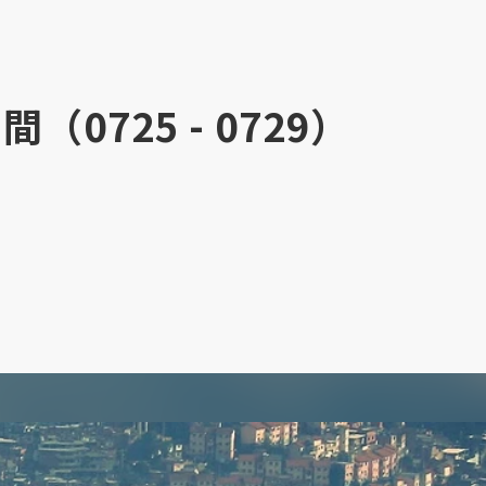
0725 - 0729）