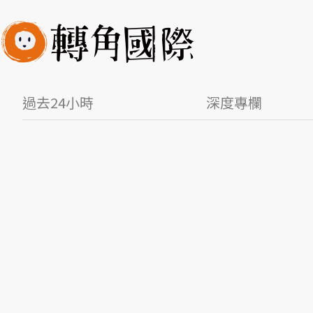
過去24小時
深度專欄