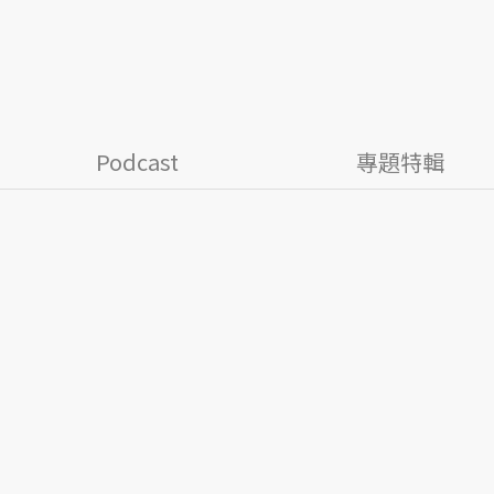
Podcast
專題特輯