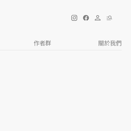
作者群
關於我們