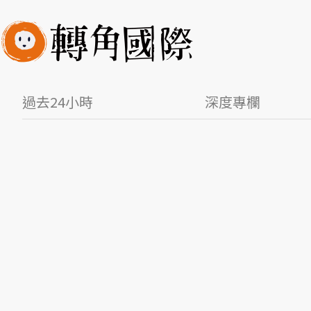
過去24小時
深度專欄