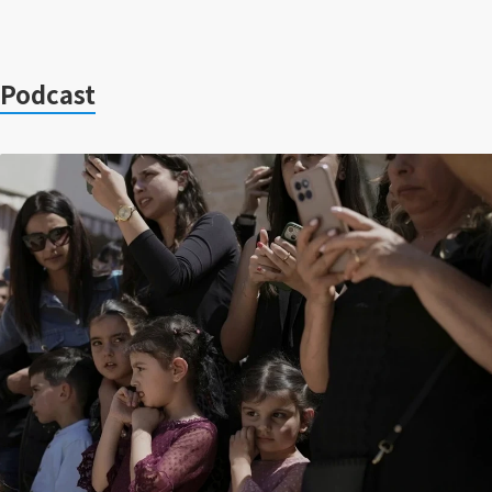
Podcast