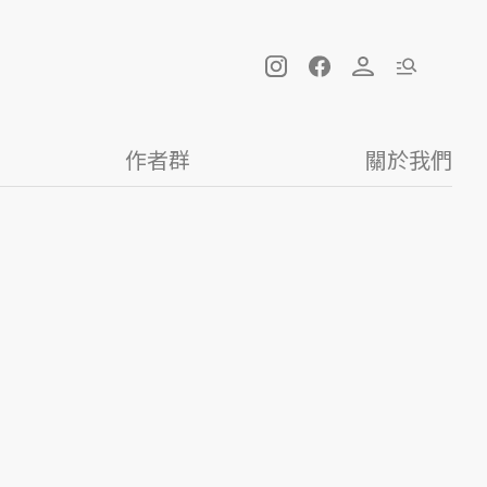
作者群
關於我們