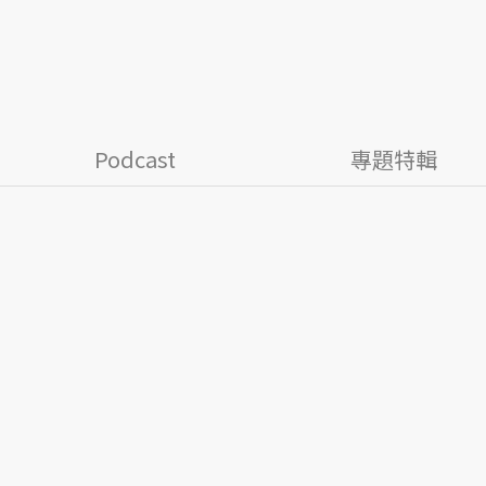
Podcast
專題特輯