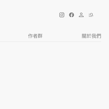
作者群
關於我們