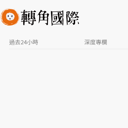
過去24小時
深度專欄