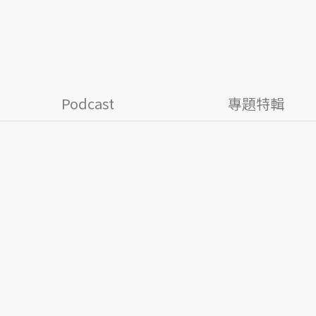
Podcast
專題特輯