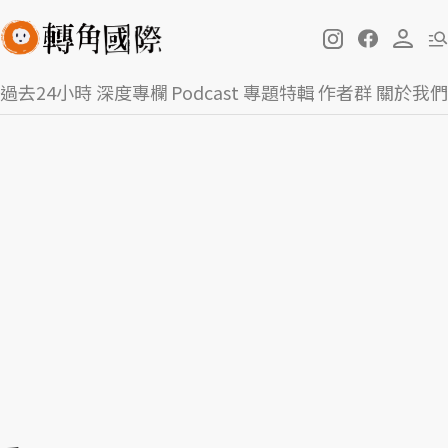
過去24小時
深度專欄
Podcast
專題特輯
作者群
關於我們