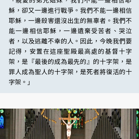
穌，卻又一邊進行戰爭。我們不能一邊相信
耶穌，一邊殺害還沒出生的無辜者。我們不
能一邊相信耶穌，一邊遺棄受苦者、哭泣
者，以及逃離不幸的人。因此，今晚我們要
記得，安置在這座聖殿最高處的基督十字
架，是『最後的成為最先的』的十字架，是
罪人成為聖人的十字架，是死者將復活的十
字架。」