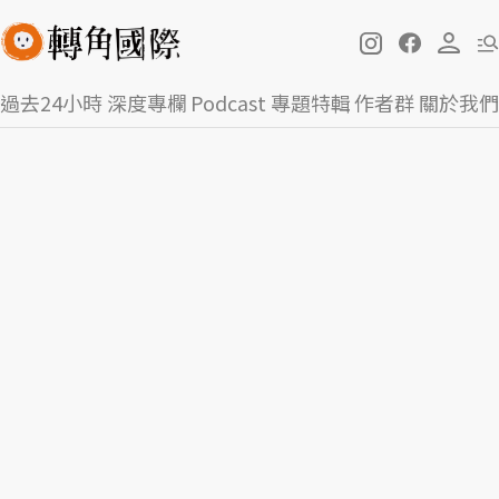
過去24小時
深度專欄
Podcast
專題特輯
作者群
關於我們