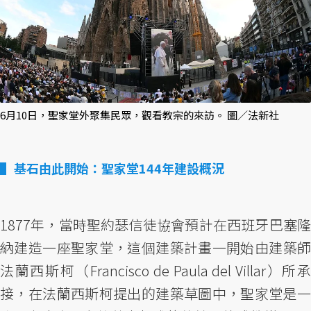
6月10日，聖家堂外聚集民眾，觀看教宗的來訪。 圖／法新社
基石由此開始：聖家堂144年建設概況
1877年，當時聖約瑟信徒協會預計在西班牙巴塞隆
納建造一座聖家堂，這個建築計畫一開始由建築師
法蘭西斯柯（Francisco de Paula del Villar）所承
接，在法蘭西斯柯提出的建築草圖中，聖家堂是一