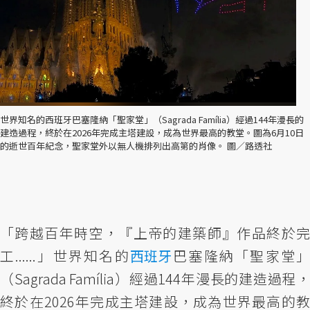
世界知名的西班牙巴塞隆納「聖家堂」（Sagrada Família）經過144年漫長的
建造過程，終於在2026年完成主塔建設，成為世界最高的教堂。圖為6月10日
的逝世百年紀念，聖家堂外以無人機排列出高第的肖像。 圖／路透社
「跨越百年時空，『上帝的建築師』作品終於完
工......」世界知名的
西班牙
巴塞隆納「聖家堂
（Sagrada Família）經過144年漫長的建造過程，
終於在2026年完成主塔建設，成為世界最高的教