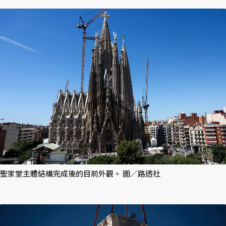
聖家堂主體結構完成後的目前外觀。 圖／路透社