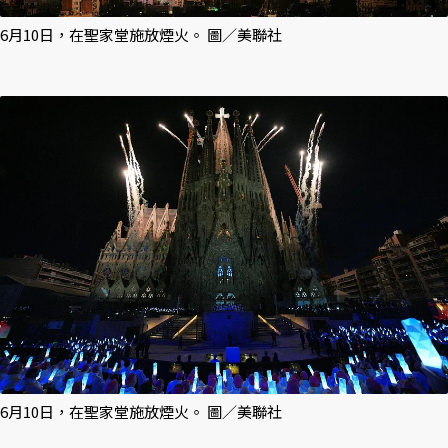
6月10日，在聖家堂施放煙火。 圖／美聯社
6月10日，在聖家堂施放煙火。 圖／美聯社