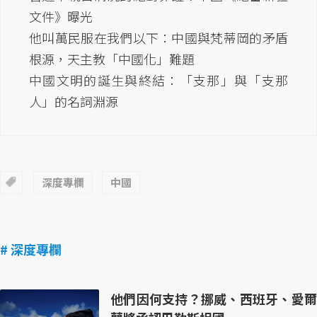
文件》曝光
他叫萬民服在我們以下：中國與梵蒂岡的矛盾
根源，天主教「中國化」難題
中國文明的誕生與終結：「支那」與「支那
人」的名詞淵源
深度專欄
中國
# 深度專欄
他們因何支持？挪威、西班牙、愛爾