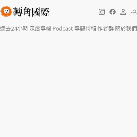
過去24小時
深度專欄
Podcast
專題特輯
作者群
關於我們