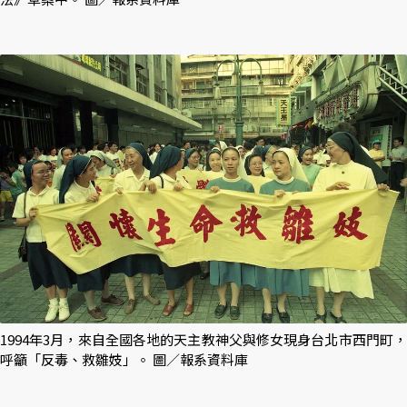
1994年3月，來自全國各地的天主教神父與修女現身台北市西門町，
呼籲「反毒、救雛妓」。 圖／報系資料庫