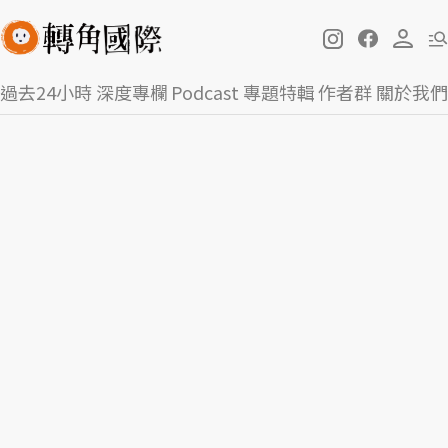
過去24小時
深度專欄
Podcast
專題特輯
作者群
關於我們