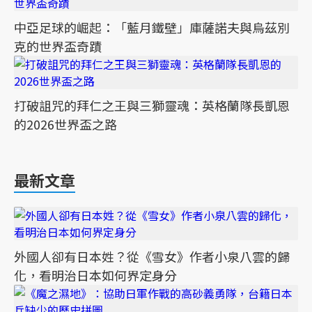
中亞足球的崛起：「藍月鐵壁」庫薩諾夫與烏茲別
克的世界盃奇蹟
打破詛咒的拜仁之王與三獅靈魂：英格蘭隊長凱恩
的2026世界盃之路
最新文章
外國人卻有日本姓？從《雪女》作者小泉八雲的歸
化，看明治日本如何界定身分