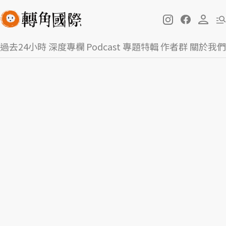
過去24小時
深度專欄
Podcast
專題特輯
作者群
關於我們