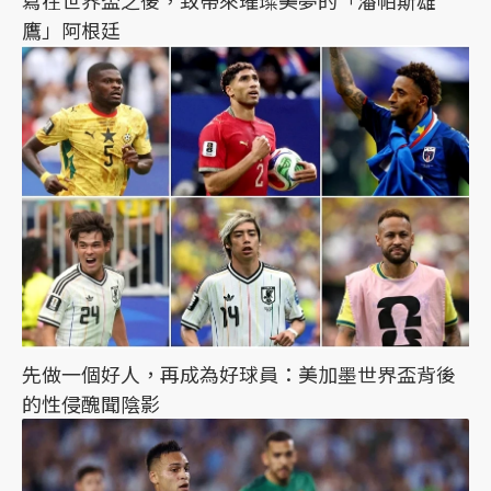
鷹」阿根廷
先做一個好人，再成為好球員：美加墨世界盃背後
的性侵醜聞陰影