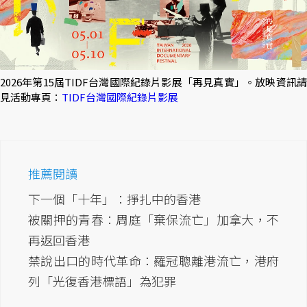
2026年第15屆TIDF台灣國際紀錄片影展「再見真實」。放映資訊請
見活動專頁：
TIDF台灣國際紀錄片影展
推薦閱讀
下一個「十年」：掙扎中的香港
被關押的青春：周庭「棄保流亡」加拿大，不
再返回香港
禁說出口的時代革命：羅冠聰離港流亡，港府
列「光復香港標語」為犯罪