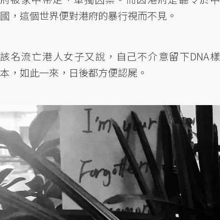
國，這個世界便對港府的暴行視而不見。
該名流亡港人女子又說，自己不介意留下DNA樣
本，如此一來，日後都方便認屍。