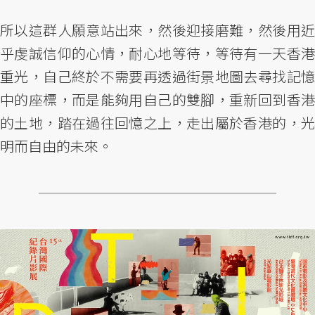
所以這群人願意站出來，然後迎接磨難，然後用近
乎虔誠信仰的心情，耐心地等待，等待有一天香港
重光，自己終於不需要再透過街景地圖去尋找記憶
中的座標，而是能夠用自己的雙腳，重新回到香港
的土地，踏在過往回憶之上，走出屬於香港的，光
明而自由的未來。