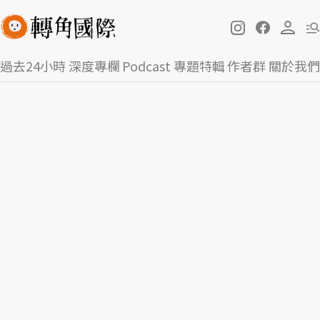
過去24小時
深度專欄
Podcast
專題特輯
作者群
關於我們