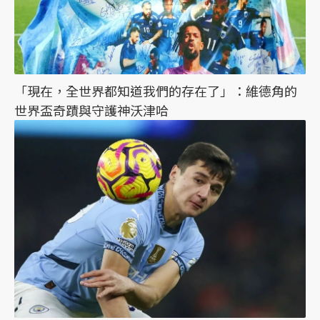
「現在，全世界都知道我們的存在了」：維德角的
世界盃奇蹟與守護神沃津哈