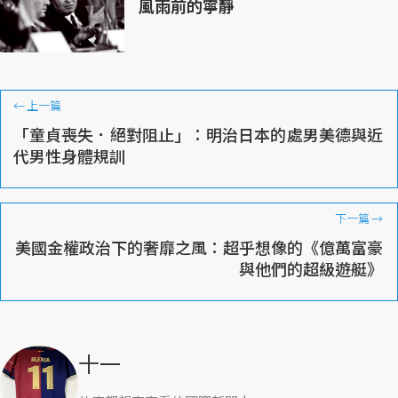
風雨前的寧靜
←
上一篇
「童貞喪失．絕對阻止」：明治日本的處男美德與近
代男性身體規訓
下一篇
→
美國金權政治下的奢靡之風：超乎想像的《億萬富豪
與他們的超級遊艇》
十一