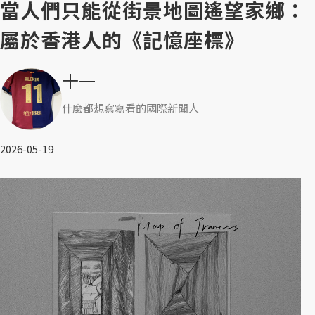
當人們只能從街景地圖遙望家鄉：
屬於香港人的《記憶座標》
十一
什麼都想寫寫看的國際新聞人
2026-05-19